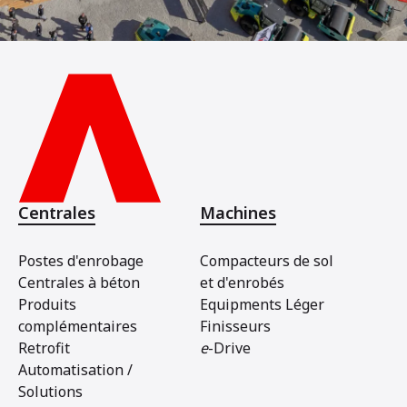
Centrales
Machines
Postes d'enrobage
Compacteurs de sol
Centrales à béton
et d'enrobés
Produits
Equipments Léger
complémentaires
Finisseurs
Retrofit
e
-Drive
Automatisation /
Solutions