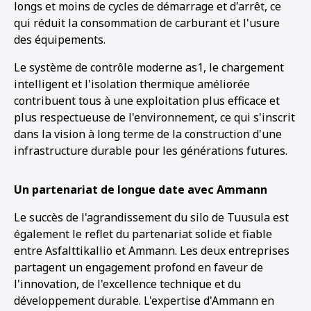
longs et moins de cycles de démarrage et d'arrêt, ce
qui réduit la consommation de carburant et l'usure
des équipements.
Le système de contrôle moderne as1, le chargement
intelligent et l'isolation thermique améliorée
contribuent tous à une exploitation plus efficace et
plus respectueuse de l'environnement, ce qui s'inscrit
dans la vision à long terme de la construction d'une
infrastructure durable pour les générations futures.
Un partenariat de longue date avec Ammann
Le succès de l'agrandissement du silo de Tuusula est
également le reflet du partenariat solide et fiable
entre Asfalttikallio et Ammann. Les deux entreprises
partagent un engagement profond en faveur de
l'innovation, de l'excellence technique et du
développement durable. L'expertise d'Ammann en