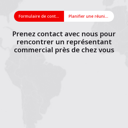
Formulaire de contact
Planifier une réunion en ligne
Prenez contact avec nous pour
rencontrer un représentant
commercial près de chez vous