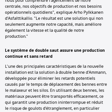
nous pour comprendre l'agencement de notre
centrale, nos objectifs de production et nos besoins
opérationnels quotidiens", explique Arho Pylkkanen
d'Asfalttikallio. "Le résultat est une solution qui non
seulement augmente notre capacité, mais améliore
également la vitesse et la qualité de notre
production."
Le système de double saut assure une production
continue et sans retard
L'une des principales caractéristiques de la nouvelle
installation est la solution à double benne d'Ammann,
développée pour éliminer les retards potentiels
causés par le temps de déplacement des bennes entre
le malaxeur et les silos. En utilisant deux bennes, les
matériaux peuvent être transportés efficacement, ce
qui garantit une production ininterrompue et réduit
le risque de goulots d'étranglement, en particulier