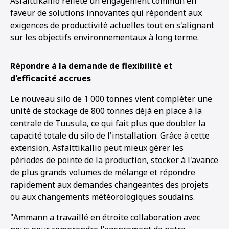
Asfalttikallio reflète un engagement commun en
faveur de solutions innovantes qui répondent aux
exigences de productivité actuelles tout en s'alignant
sur les objectifs environnementaux à long terme.
Répondre à la demande de flexibilité et
d'efficacité accrues
Le nouveau silo de 1 000 tonnes vient compléter une
unité de stockage de 800 tonnes déjà en place à la
centrale de Tuusula, ce qui fait plus que doubler la
capacité totale du silo de l'installation. Grâce à cette
extension, Asfalttikallio peut mieux gérer les
périodes de pointe de la production, stocker à l'avance
de plus grands volumes de mélange et répondre
rapidement aux demandes changeantes des projets
ou aux changements météorologiques soudains.
"Ammann a travaillé en étroite collaboration avec
1
2
3