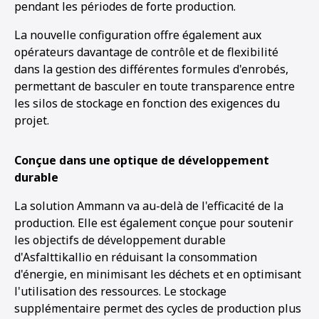
pendant les périodes de forte production.
La nouvelle configuration offre également aux
opérateurs davantage de contrôle et de flexibilité
dans la gestion des différentes formules d'enrobés,
permettant de basculer en toute transparence entre
les silos de stockage en fonction des exigences du
projet.
Conçue dans une optique de développement
durable
La solution Ammann va au-delà de l'efficacité de la
production. Elle est également conçue pour soutenir
les objectifs de développement durable
d'Asfalttikallio en réduisant la consommation
d'énergie, en minimisant les déchets et en optimisant
l'utilisation des ressources. Le stockage
supplémentaire permet des cycles de production plus