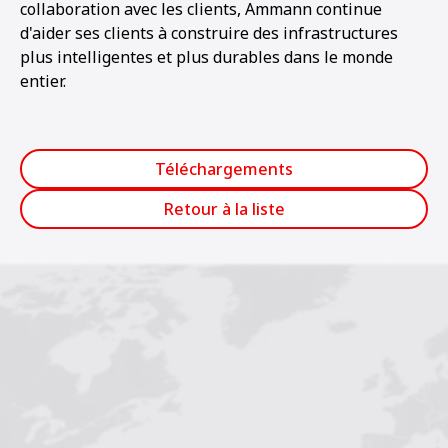
collaboration avec les clients, Ammann continue
d'aider ses clients à construire des infrastructures
plus intelligentes et plus durables dans le monde
entier.
Téléchargements
Retour à la liste