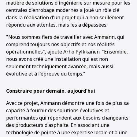
matière de solutions d'ingénierie sur mesure pour les
centrales d'enrobage modernes a joué un rôle clé
dans la réalisation d'un projet qui a non seulement
répondu aux attentes, mais les a dépassées.
"Nous sommes fiers de travailler avec Ammann, qui
comprend toujours nos objectifs et nos réalités
opérationnelles", ajoute Arho Pylkkanen. "Ensemble,
nous avons créé une installation qui est non
seulement techniquement avancée, mais aussi
évolutive et à l'épreuve du temps."
Construire pour demain, aujourd'hui
Avec ce projet, Ammann démontre une fois de plus sa
capacité à fournir des solutions évolutives et
performantes qui répondent aux besoins changeants
des producteurs d'asphalte. En associant une
technologie de pointe à une expertise locale et à une