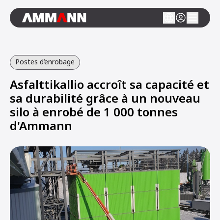
Postes d’enrobage
Asfalttikallio accroît sa capacité et
sa durabilité grâce à un nouveau
silo à enrobé de 1 000 tonnes
d'Ammann