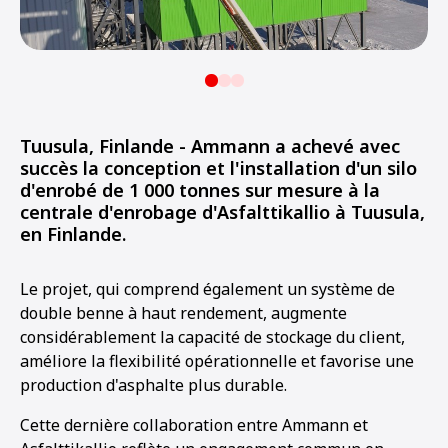
Tuusula, Finlande - Ammann a achevé avec
succès la conception et l'installation d'un silo
d'enrobé de 1 000 tonnes sur mesure à la
centrale d'enrobage d'Asfalttikallio à Tuusula,
en Finlande.
Le projet, qui comprend également un système de
double benne à haut rendement, augmente
considérablement la capacité de stockage du client,
améliore la flexibilité opérationnelle et favorise une
production d'asphalte plus durable.
Cette dernière collaboration entre Ammann et