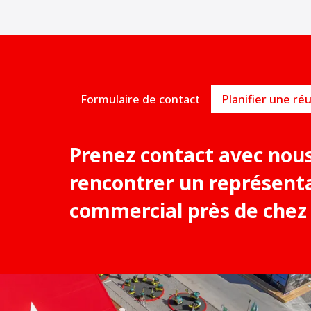
Formulaire de contact
Prenez contact avec nou
rencontrer un représent
commercial près de chez