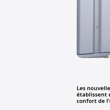
Les nouvell
établissent
confort de l'