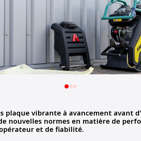
es plaque vibrante à avancement avant
 de nouvelles normes en matière de perf
opérateur et de fiabilité.