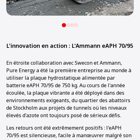
L'innovation en action : L'Ammann eAPH 70/95
En étroite collaboration avec Swecon et Ammann,
Pure Energy a été la première entreprise au monde à
utiliser la plaque hydrostatique alimentée par
batterie eAPH 70/95 de 750 kg. Au cours de l'année
écoulée, la plaque vibrante a été déployé dans des
environnements exigeants, du quartier des abattoirs
de Stockholm aux projets de tunnels où les niveaux
élevés d'azote ont toujours posé de sérieux défis.
Les retours ont été extrêmement positifs : l'eAPH
70/95 est silencieuse, facile à manœuvrer malgré son