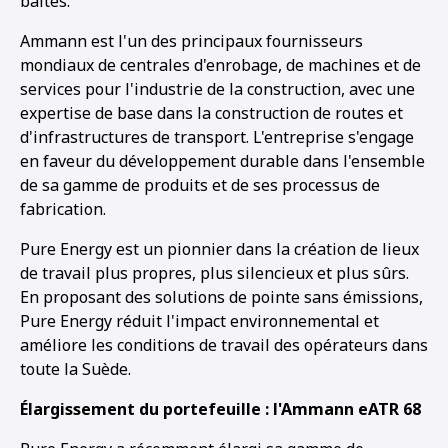
baltes.
Ammann est l'un des principaux fournisseurs
mondiaux de centrales d'enrobage, de machines et de
services pour l'industrie de la construction, avec une
expertise de base dans la construction de routes et
d'infrastructures de transport. L'entreprise s'engage
en faveur du développement durable dans l'ensemble
de sa gamme de produits et de ses processus de
fabrication.
Pure Energy est un pionnier dans la création de lieux
de travail plus propres, plus silencieux et plus sûrs.
En proposant des solutions de pointe sans émissions,
Pure Energy réduit l'impact environnemental et
améliore les conditions de travail des opérateurs dans
toute la Suède.
Élargissement du portefeuille : l'Ammann eATR 68