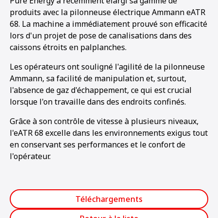
Pure Energy a récemment élargi sa gamme de
produits avec la pilonneuse électrique Ammann eATR
68. La machine a immédiatement prouvé son efficacité
lors d'un projet de pose de canalisations dans des
caissons étroits en palplanches.
Les opérateurs ont souligné l'agilité de la pilonneuse
Ammann, sa facilité de manipulation et, surtout,
l'absence de gaz d'échappement, ce qui est crucial
lorsque l'on travaille dans des endroits confinés.
Grâce à son contrôle de vitesse à plusieurs niveaux,
l'eATR 68 excelle dans les environnements exigus tout
en conservant ses performances et le confort de
l'opérateur.
Téléchargements