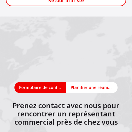
Retour à la liste
Formulaire de contact
Planifier une réunion en ligne
Prenez contact avec nous pour
rencontrer un représentant
commercial près de chez vous