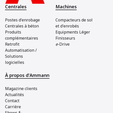
Centrales
Machines
Postes d'enrobage
Compacteurs de sol
Centrales à béton
et d'enrobés
Produits
Equipments Léger
complémentaires
Finisseurs
Retrofit
e
-Drive
Automatisation /
Solutions
logicielles
À propos d'Ammann
Magazine clients
Actualités
Contact
Carrière
Shows &