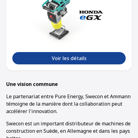
Voir les détails
Une vision commune
Le partenariat entre Pure Energy, Swecon et Ammann
témoigne de la manière dont la collaboration peut
accélérer l'innovation.
Swecon est un important distributeur de machines de
construction en Suède, en Allemagne et dans les pays