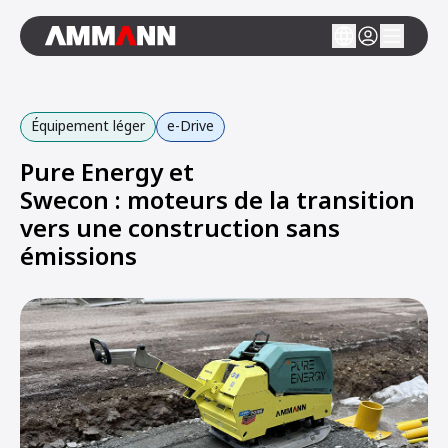
Équipement léger
e-Drive
Pure Energy et
Swecon : moteurs de la transition
vers une construction sans
émissions