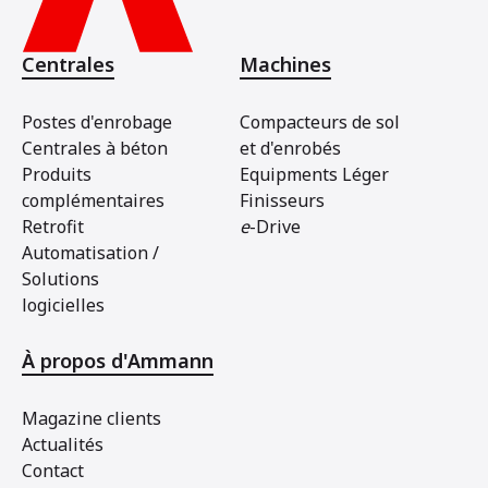
Centrales
Machines
Postes d'enrobage
Compacteurs de sol
Centrales à béton
et d'enrobés
Produits
Equipments Léger
complémentaires
Finisseurs
Retrofit
e
-Drive
Automatisation /
Solutions
logicielles
À propos d'Ammann
Magazine clients
Actualités
Contact