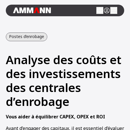
Postes d’enrobage
Analyse des coûts et
des investissements
des centrales
d’enrobage
Vous aider à équilibrer CAPEX, OPEX et ROI
Avant d’engager des capitaux, il est essentiel d’évaluer