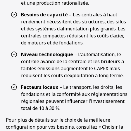
et une production rationalisée.
Besoins de capacité
– Les centrales à haut
rendement nécessitent des structures, des silos
et des systèmes d’alimentation plus grands. Les
centrales compactes réduisent les coûts d’acier,
de moteurs et de fondations.
Niveau technologique
– L’automatisation, le
contrôle avancé de la centrale et les brûleurs à
faibles émissions augmentent le CAPEX mais
réduisent les coûts d’exploitation à long terme.
Facteurs locaux
– Le transport, les droits, les
fondations et la conformité aux réglementations
régionales peuvent influencer l’investissement
total de 10 à 30 %.
Pour plus de détails sur le choix de la meilleure
configuration pour vos besoins, consultez « Choisir la