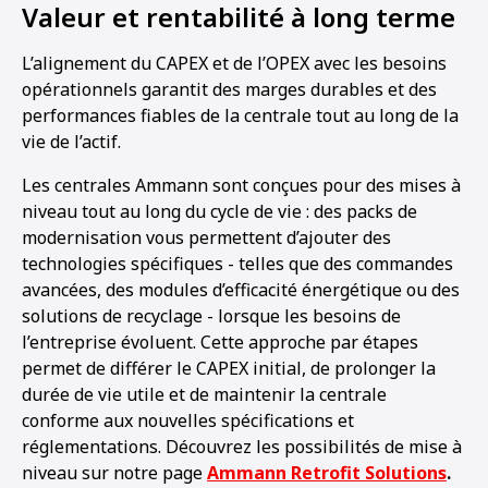
Valeur et rentabilité à long terme
L’alignement du CAPEX et de l’OPEX avec les besoins
opérationnels garantit des marges durables et des
performances fiables de la centrale tout au long de la
vie de l’actif.
Les centrales Ammann sont conçues pour des mises à
niveau tout au long du cycle de vie : des packs de
modernisation vous permettent d’ajouter des
technologies spécifiques - telles que des commandes
avancées, des modules d’efficacité énergétique ou des
solutions de recyclage - lorsque les besoins de
l’entreprise évoluent. Cette approche par étapes
permet de différer le CAPEX initial, de prolonger la
durée de vie utile et de maintenir la centrale
conforme aux nouvelles spécifications et
réglementations. Découvrez les possibilités de mise à
niveau sur notre page
Ammann Retrofit Solutions
.