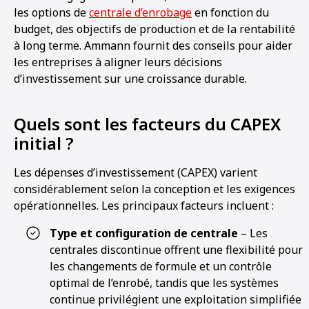
les options de
centrale d’enrobage
en fonction du
budget, des objectifs de production et de la rentabilité
à long terme. Ammann fournit des conseils pour aider
les entreprises à aligner leurs décisions
d’investissement sur une croissance durable.
Quels sont les facteurs du CAPEX
initial ?
Les dépenses d’investissement (CAPEX) varient
considérablement selon la conception et les exigences
opérationnelles. Les principaux facteurs incluent :
Type et configuration de centrale
– Les
centrales discontinue offrent une flexibilité pour
les changements de formule et un contrôle
optimal de l’enrobé, tandis que les systèmes
continue privilégient une exploitation simplifiée