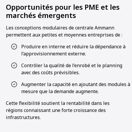
Opportunités pour les PME et les
marchés émergents
Les conceptions modulaires de centrale Ammann
permettent aux petites et moyennes entreprises de :
Produire en interne et réduire la dépendance à
l’approvisionnement externe.
Contrôler la qualité de l’enrobé et le planning
avec des coûts prévisibles.
Augmenter la capacité en ajoutant des modules à
mesure que la demande augmente.
Cette flexibilité soutient la rentabilité dans les
régions connaissant une forte croissance des
infrastructures.