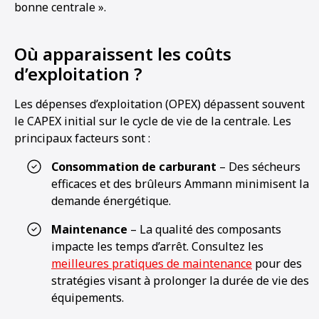
bonne centrale ».
Où apparaissent les coûts
d’exploitation ?
Les dépenses d’exploitation (OPEX) dépassent souvent
le CAPEX initial sur le cycle de vie de la centrale. Les
principaux facteurs sont :
Consommation de carburant
– Des sécheurs
efficaces et des brûleurs Ammann
minimisent la
demande énergétique.
Maintenance
– La qualité des composants
impacte les temps d’arrêt. Consultez les
meilleures pratiques de maintenance
pour des
stratégies visant à prolonger la durée de vie des
équipements.