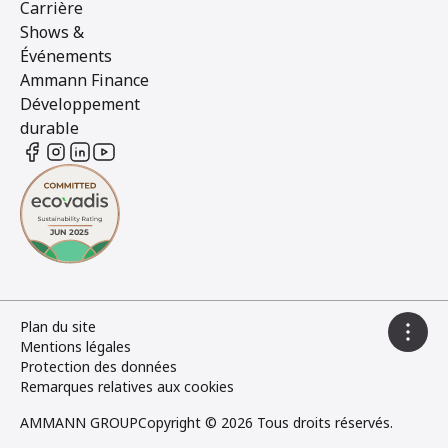
Carrière
Shows &
Événements
Ammann Finance
Développement
durable
Plan du site
Mentions légales
Protection des données
Remarques relatives aux cookies
AMMANN GROUP
Copyright © 2026 Tous droits réservés.