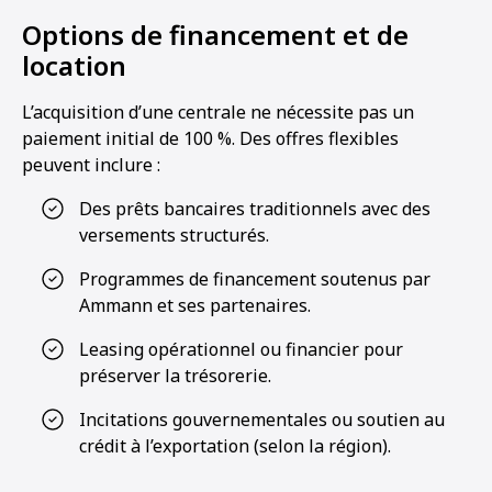
Options de financement et de
location
L’acquisition d’une centrale ne nécessite pas un
paiement initial de 100 %. Des offres flexibles
peuvent inclure :
Des prêts bancaires traditionnels avec des
versements structurés.
Programmes de financement soutenus par
Ammann et ses partenaires.
Leasing opérationnel ou financier pour
préserver la trésorerie.
Incitations gouvernementales ou soutien au
crédit à l’exportation (selon la région).