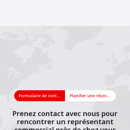
Formulaire de contact
Planifier une réunion en ligne
Prenez contact avec nous pour
rencontrer un représentant
commercial près de chez vous