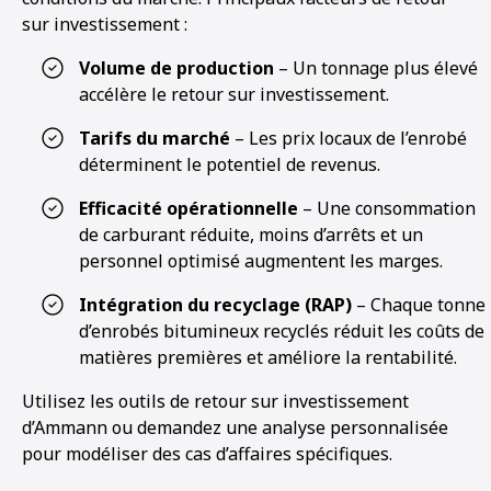
sur investissement :
Volume de production
– Un tonnage plus élevé
accélère le retour sur investissement.
Tarifs du marché
– Les prix locaux de l’enrobé
déterminent le potentiel de revenus.
Efficacité opérationnelle
– Une consommation
de carburant réduite, moins d’arrêts et un
personnel optimisé augmentent les marges.
Intégration du recyclage (RAP)
– Chaque tonne
d’enrobés bitumineux recyclés réduit les coûts de
matières premières et améliore la rentabilité.
Utilisez les outils de retour sur investissement
d’Ammann ou demandez une analyse personnalisée
pour modéliser des cas d’affaires spécifiques.