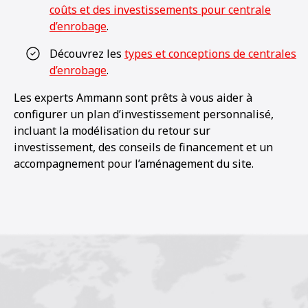
coûts et des investissements pour centrale
d’enrobage
.
Découvrez les
types et conceptions de centrales
d’enrobage
.
Les experts Ammann sont prêts à vous aider à
configurer un plan d’investissement personnalisé,
incluant la modélisation du retour sur
investissement, des conseils de financement et un
accompagnement pour l’aménagement du site.