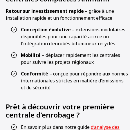
Retour sur investissement rapide
– grâce à une
installation rapide et un fonctionnement efficace
Conception évolutive
– extensions modulaires
disponibles pour une capacité accrue ou
l’intégration d’enrobés bitumineux recyclés
Mobilité
– déplacer rapidement les centrales
pour suivre les projets régionaux
Conformité
– conçue pour répondre aux normes
internationales strictes en matière d’émissions
et de sécurité
Prêt à découvrir votre première
centrale d’enrobage ?
En savoir plus dans notre guide
d’analyse des