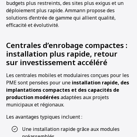
budgets plus restreints, des sites plus exigus et un
déploiement plus rapide. Ammann propose des
solutions d’entrée de gamme qui allient qualité,
efficacité et évolutivité.
Centrales d’enrobage compactes :
installation plus rapide, retour
sur investissement accéléré
Les centrales mobiles et modulaires conçues pour les
PME sont pensées pour une
installation rapide, des
implantations compactes et des capacités de
production modérées
adaptées aux projets
municipaux et régionaux.
Les avantages typiques incluent :
Une installation rapide grâce aux modules
préassemblés