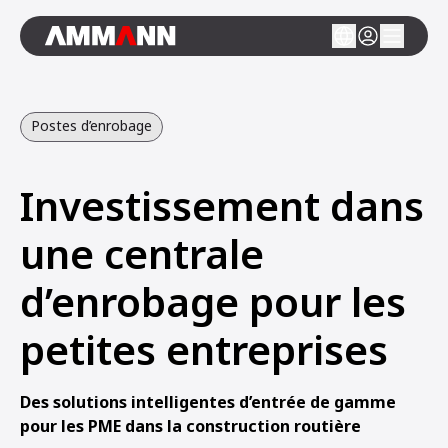
Postes d’enrobage
Investissement dans
une centrale
d’enrobage pour les
petites entreprises
Des solutions intelligentes d’entrée de gamme
pour les PME dans la construction routière