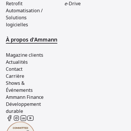
Retrofit
e
-Drive
Automatisation /
Solutions
logicielles
À propos d'Ammann
Magazine clients
Actualités
Contact
Carrière
Shows &
Événements
Ammann Finance
Développement
durable