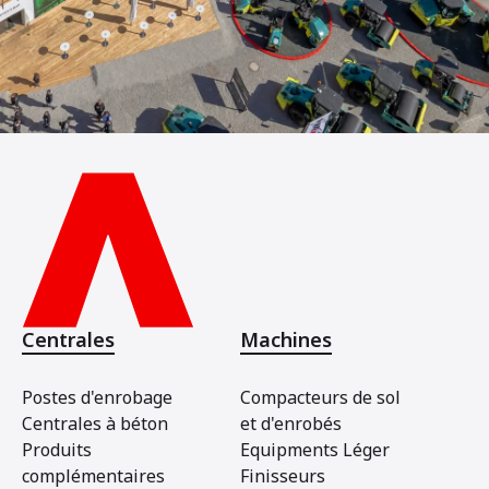
Centrales
Machines
Postes d'enrobage
Compacteurs de sol
Centrales à béton
et d'enrobés
Produits
Equipments Léger
complémentaires
Finisseurs