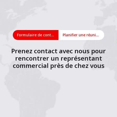
Formulaire de contact
Planifier une réunion en ligne
Prenez contact avec nous pour
rencontrer un représentant
commercial près de chez vous