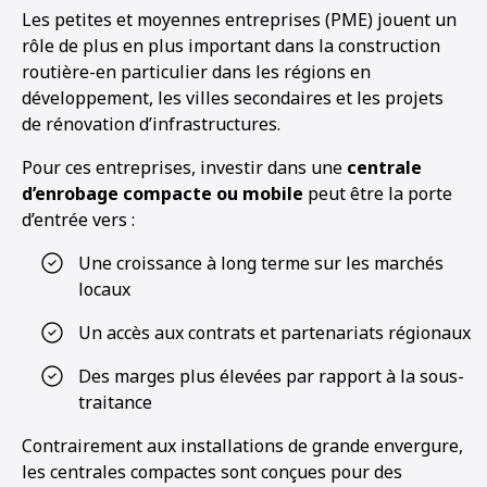
Les petites et moyennes entreprises (PME) jouent un
rôle de plus en plus important dans la construction
routière-en particulier dans les régions en
développement, les villes secondaires et les projets
de rénovation d’infrastructures.
Pour ces entreprises, investir dans une
centrale
d’enrobage compacte ou mobile
peut être la porte
d’entrée vers :
Une croissance à long terme sur les marchés
locaux
Un accès aux contrats et partenariats régionaux
Des marges plus élevées par rapport à la sous-
traitance
Contrairement aux installations de grande envergure,
les centrales compactes sont conçues pour des