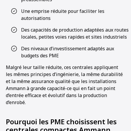
Une emprise réduite pour faciliter les
autorisations
Des capacités de production adaptées aux routes
locales, petites voies rapides et sites industriels
Des niveaux d’investissement adaptés aux
budgets des PME
Malgré leur taille réduite, ces centrales appliquent
les mêmes principes d’ingénierie, la même durabilité
et la même assurance qualité que les installations
Ammann à grande capacité-ce qui en fait un point
d’entrée efficace et évolutif dans la production
d’enrobé.
Pourquoi les PME choisissent les
centrales compactes Ammann