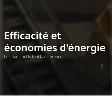
Efficacité et
économies d'énergie
Les bons outils font la différence
Optimisation de