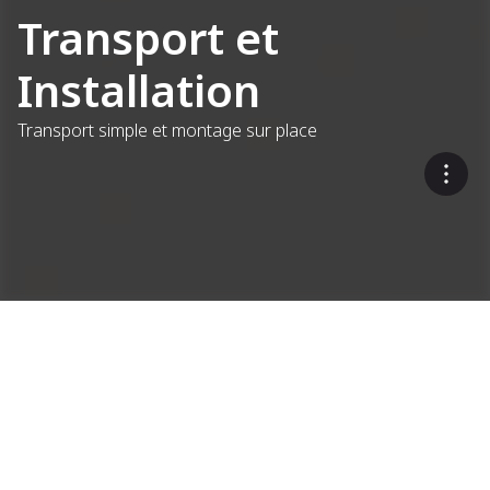
Transport et
Installation
Transport simple et montage sur place
Des solutions efficaces et
flexibles