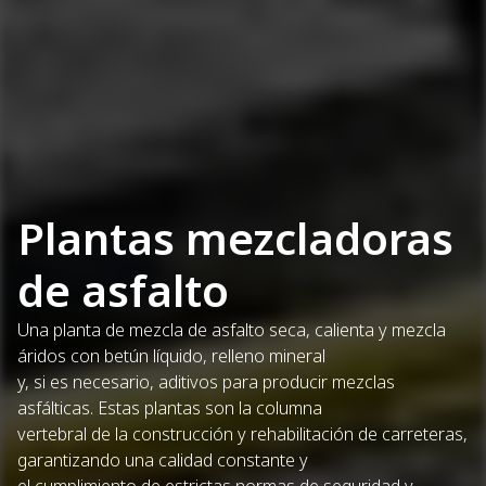
Plantas mezcladoras
de asfalto
Una planta de mezcla de asfalto seca, calienta y mezcla
áridos con betún líquido, relleno mineral
y, si es necesario, aditivos para producir mezclas
asfálticas. Estas plantas son la columna
vertebral de la construcción y rehabilitación de carreteras,
garantizando una calidad constante y