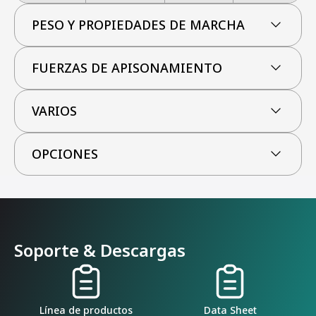
PESO Y PROPIEDADES DE MARCHA
FUERZAS DE APISONAMIENTO
VARIOS
OPCIONES
Soporte & Descargas
Línea de productos
Data Sheet