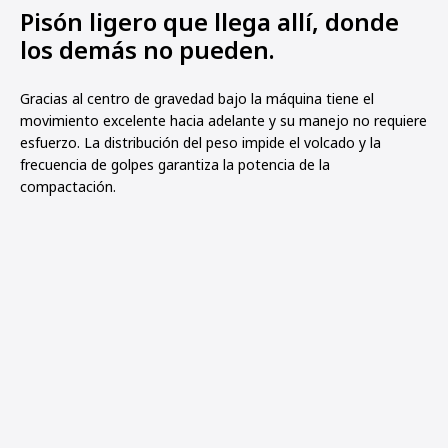
Pisón ligero que llega allí, donde
los demás no pueden.
Gracias al centro de gravedad bajo la máquina tiene el
movimiento excelente hacia adelante y su manejo no requiere
esfuerzo. La distribución del peso impide el volcado y la
frecuencia de golpes garantiza la potencia de la
compactación.