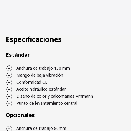
Especificaciones
Estándar
Anchura de trabajo 130 mm
Mango de baja vibración
Conformidad CE
Aceite hidráulico estándar
Diseño de color y calcomanías Ammann
Punto de levantamiento central
Opcionales
Anchura de trabajo 80mm