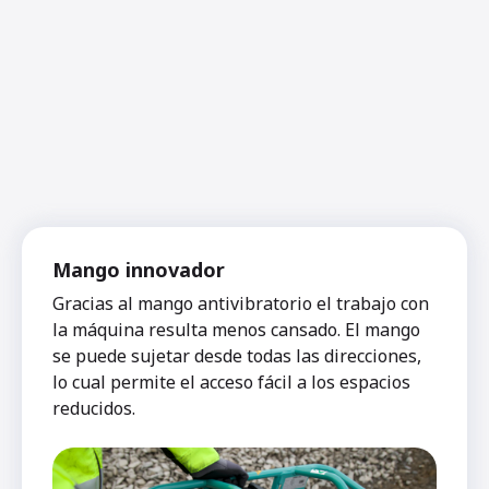
Mango innovador
Gracias al mango antivibratorio el trabajo con
la máquina resulta menos cansado. El mango
se puede sujetar desde todas las direcciones,
lo cual permite el acceso fácil a los espacios
reducidos.