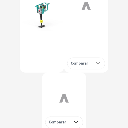
Comparar
Comparar