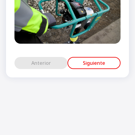
Anterior
Siguiente