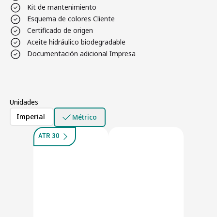
Kit de mantenimiento
Esquema de colores Cliente
Certificado de origen
Aceite hidráulico biodegradable
Documentación adicional Impresa
Unidades
Imperial
Métrico
ATR 30