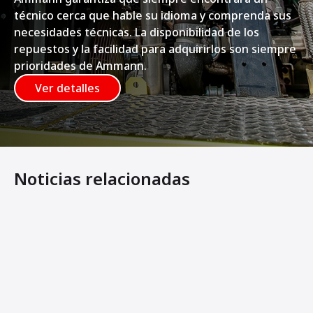
técnico cerca que hable su idioma y comprenda sus
necesidades técnicas. La disponibilidad de los
repuestos y la facilidad para adquirirlos son siempre
prioridades de Ammann.
Ver detalles
Noticias relacionadas
Ammann y DEWALT lanzan potentes compactadores con ac