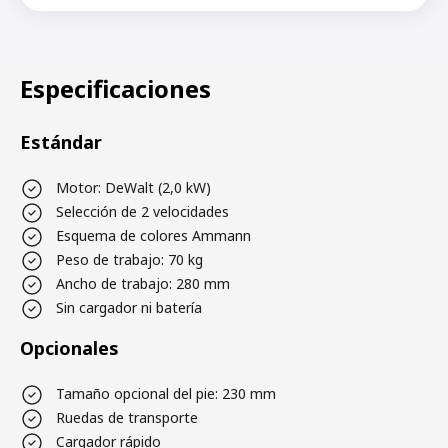
Especificaciones
Estándar
Motor: DeWalt (2,0 kW)
Selección de 2 velocidades
Esquema de colores Ammann
Peso de trabajo: 70 kg
Ancho de trabajo: 280 mm
Sin cargador ni batería
Opcionales
Tamaño opcional del pie: 230 mm
Ruedas de transporte
Cargador rápido