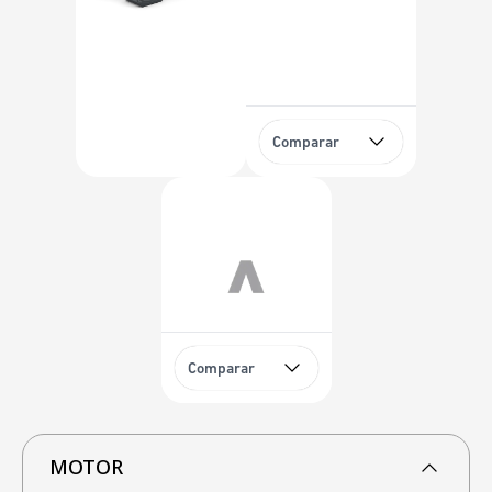
Comparar
Comparar
MOTOR