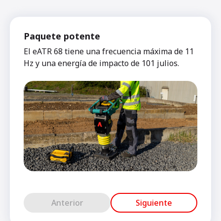
Paquete potente
El eATR 68 tiene una frecuencia máxima de 11
Hz y una energía de impacto de 101 julios.
Anterior
Siguiente