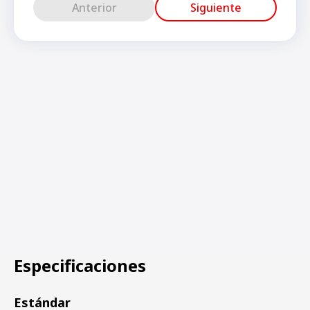
Anterior
Siguiente
Especificaciones
Estándar