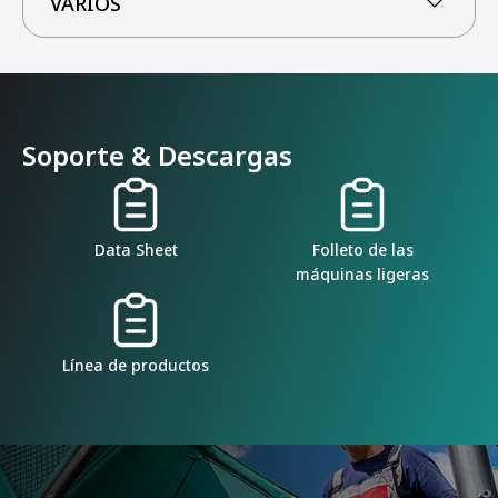
VARIOS
Soporte & Descargas
Data Sheet
Folleto de las
máquinas ligeras
Línea de productos