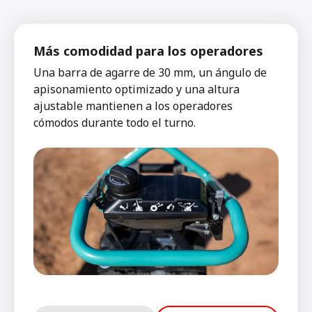
Más comodidad para los operadores
Una barra de agarre de 30 mm, un ángulo de
apisonamiento optimizado y una altura
ajustable mantienen a los operadores
cómodos durante todo el turno.