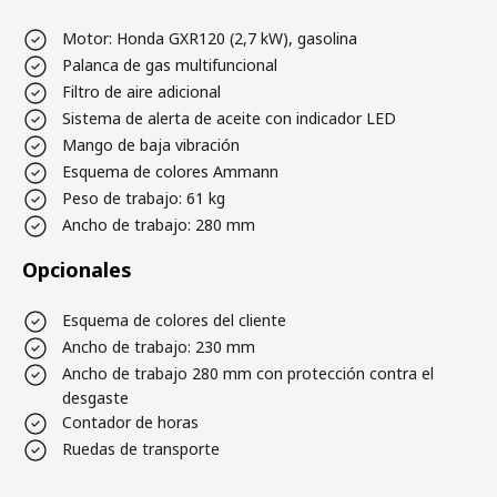
Motor: Honda GXR120 (2,7 kW), gasolina
Palanca de gas multifuncional
Filtro de aire adicional
Sistema de alerta de aceite con indicador LED
Mango de baja vibración
Esquema de colores Ammann
Peso de trabajo: 61 kg
Ancho de trabajo: 280 mm
Opcionales
Esquema de colores del cliente
Ancho de trabajo: 230 mm
Ancho de trabajo 280 mm con protección contra el
desgaste
Contador de horas
Ruedas de transporte