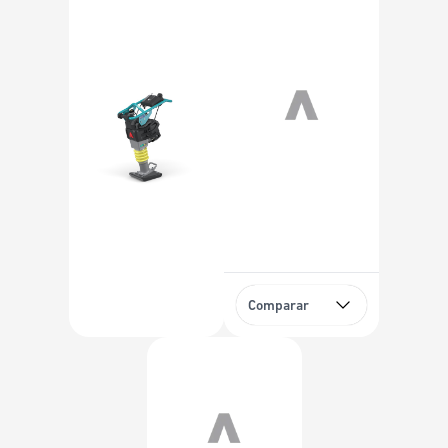
Comparar