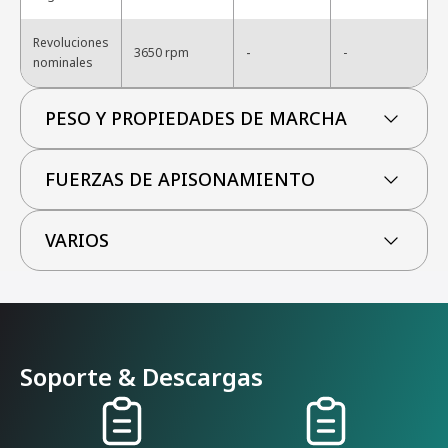
Revoluciones
-
3650 rpm
-
nominales
PESO Y PROPIEDADES DE MARCHA
FUERZAS DE APISONAMIENTO
VARIOS
Soporte & Descargas