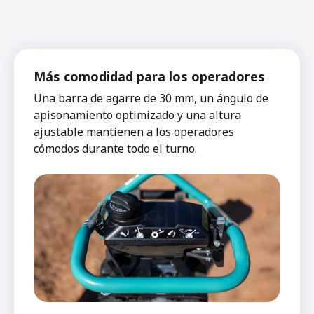
Más comodidad para los operadores
Una barra de agarre de 30 mm, un ángulo de
apisonamiento optimizado y una altura
ajustable mantienen a los operadores
cómodos durante todo el turno.