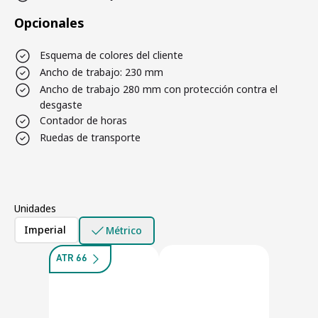
Opcionales
Esquema de colores del cliente
Ancho de trabajo: 230 mm
Ancho de trabajo 280 mm con protección contra el
desgaste
Contador de horas
Ruedas de transporte
Unidades
Imperial
Métrico
ATR 66