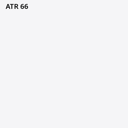
ATR 66