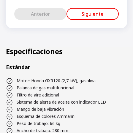
Anterior
Siguiente
Especificaciones
Estándar
Motor: Honda GXR120 (2,7 kW), gasolina
Palanca de gas multifuncional
Filtro de aire adicional
Sistema de alerta de aceite con indicador LED
Mango de baja vibración
Esquema de colores Ammann
Peso de trabajo: 66 kg
Ancho de trabajo: 280 mm