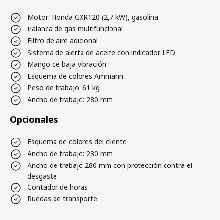
Motor: Honda GXR120 (2,7 kW), gasolina
Palanca de gas multifuncional
Filtro de aire adicional
Sistema de alerta de aceite con indicador LED
Mango de baja vibración
Esquema de colores Ammann
Peso de trabajo: 61 kg
Ancho de trabajo: 280 mm
Opcionales
Esquema de colores del cliente
Ancho de trabajo: 230 mm
Ancho de trabajo 280 mm con protección contra el
desgaste
Contador de horas
Ruedas de transporte