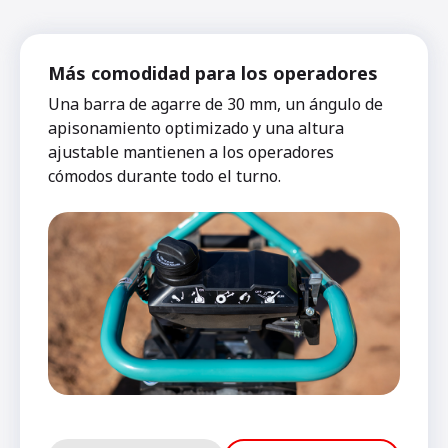
Más comodidad para los operadores
Una barra de agarre de 30 mm, un ángulo de
apisonamiento optimizado y una altura
ajustable mantienen a los operadores
cómodos durante todo el turno.