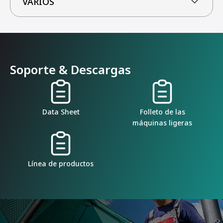
VARIOS
Soporte & Descargas
Data Sheet
Folleto de las
máquinas ligeras
Línea de productos