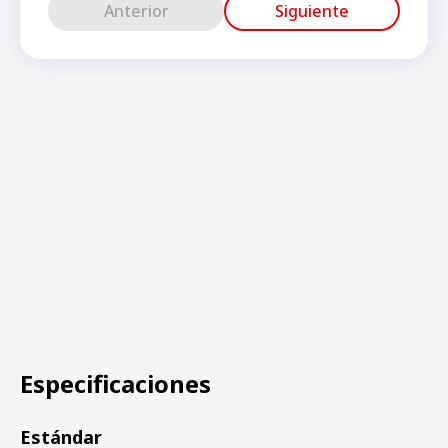
Anterior
Siguiente
Especificaciones
Estándar