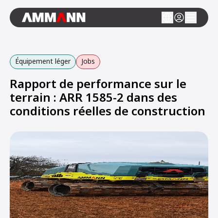
Équipement léger
Jobs
Rapport de performance sur le
terrain : ARR 1585-2 dans des
conditions réelles de construction