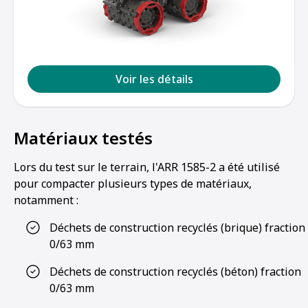
Voir les détails
Matériaux testés
Lors du test sur le terrain, l'ARR 1585-2 a été utilisé
pour compacter plusieurs types de matériaux,
notamment :
Déchets de construction recyclés (brique) fraction
0/63 mm
Déchets de construction recyclés (béton) fraction
1
2
3
4
0/63 mm