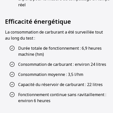
réel
Efficacité énergétique
La consommation de carburant a été surveillée tout
au long du test :
Durée totale de fonctionnement : 6,9 heures
machine (hm)
Consommation de carburant : environ 24 litres
Consommation moyenne : 3,5 l/hm
Capacité du réservoir de carburant : 22 litres
Fonctionnement continue sans ravitaillement :
environ 6 heures