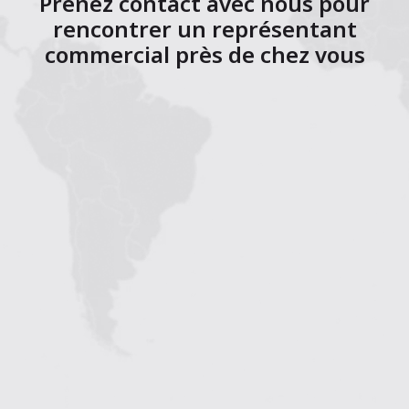
Prenez contact avec nous pour
rencontrer un représentant
commercial près de chez vous