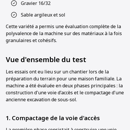
Gravier 16/32
Sable argileux et sol
Cette variété a permis une évaluation complète de la
polyvalence de la machine sur des matériaux à la fois
granulaires et cohésifs.
Vue d'ensemble du test
Les essais ont eu lieu sur un chantier lors de la
préparation du terrain pour une maison familiale. La
machine a été évaluée en deux phases principales : la
construction d'une voie d'accès et le compactage d'une
ancienne excavation de sous-sol.
1. Compactage de la voie d'accès
La première phase consistait à construire une voie