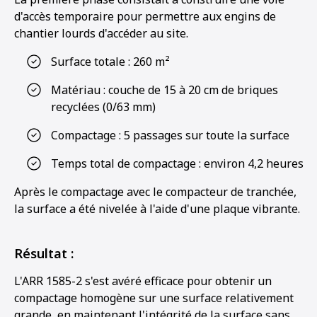
d'accès temporaire pour permettre aux engins de
chantier lourds d'accéder au site.
Surface totale : 260 m²
Matériau : couche de 15 à 20 cm de briques
recyclées (0/63 mm)
Compactage : 5 passages sur toute la surface
Temps total de compactage : environ 4,2 heures
Après le compactage avec le compacteur de tranchée,
la surface a été nivelée à l'aide d'une plaque vibrante.
Résultat :
L'ARR 1585-2 s'est avéré efficace pour obtenir un
compactage homogène sur une surface relativement
grande, en maintenant l'intégrité de la surface sans