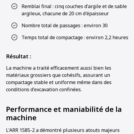
Remblai final : cinq couches d'argile et de sable
argileux, chacune de 20 cm d'épaisseur
Nombre total de passages : environ 30
Temps total de compactage : environ 2,2 heures
Résultat :
La machine a traité efficacement aussi bien les
matériaux grossiers que cohésifs, assurant un
compactage stable et uniforme même dans des
conditions d'excavation confinées.
Performance et maniabilité de la
machine
L'ARR 1585-2 a démontré plusieurs atouts majeurs