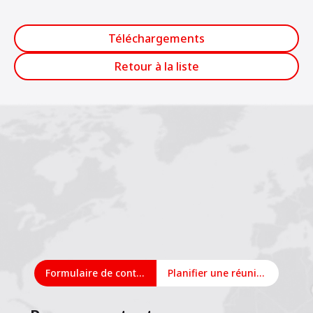
Téléchargements
Retour à la liste
Formulaire de contact
Planifier une réunion en ligne