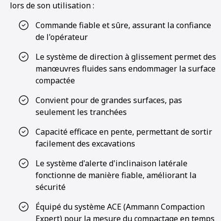
lors de son utilisation :
Commande fiable et sûre, assurant la confiance
de l'opérateur
Le système de direction à glissement permet des
manœuvres fluides sans endommager la surface
compactée
Convient pour de grandes surfaces, pas
seulement les tranchées
Capacité efficace en pente, permettant de sortir
facilement des excavations
Le système d'alerte d'inclinaison latérale
fonctionne de manière fiable, améliorant la
sécurité
Équipé du système ACE (Ammann Compaction
Expert) pour la mesure du compactage en temps