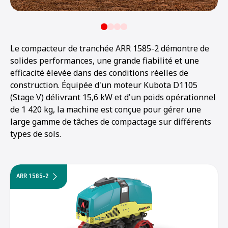
Le compacteur de tranchée ARR 1585-2 démontre de
solides performances, une grande fiabilité et une
efficacité élevée dans des conditions réelles de
construction. Équipée d'un moteur Kubota D1105
(Stage V) délivrant 15,6 kW et d'un poids opérationnel
de 1 420 kg, la machine est conçue pour gérer une
large gamme de tâches de compactage sur différents
types de sols.
ARR 1585-2