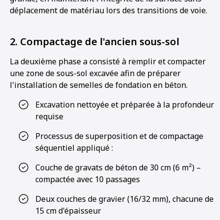
déplacement de matériau lors des transitions de voie.
2. Compactage de l'ancien sous-sol
La deuxième phase a consisté à remplir et compacter
une zone de sous-sol excavée afin de préparer
l'installation de semelles de fondation en béton.
Excavation nettoyée et préparée à la profondeur
requise
Processus de superposition et de compactage
séquentiel appliqué :
Couche de gravats de béton de 30 cm (6 m²) –
compactée avec 10 passages
Deux couches de gravier (16/32 mm), chacune de
15 cm d'épaisseur