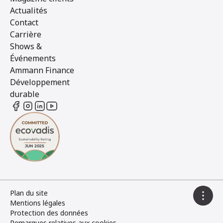
Actualités
Contact
Carrière
Shows &
Événements
Ammann Finance
Développement
durable
Plan du site
Mentions légales
Protection des données
Remarques relatives aux cookies