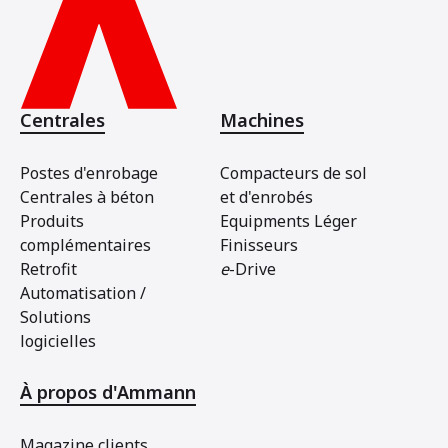
Centrales
Machines
Postes d'enrobage
Compacteurs de sol
Centrales à béton
et d'enrobés
Produits
Equipments Léger
complémentaires
Finisseurs
Retrofit
e
-Drive
Automatisation /
Solutions
logicielles
À propos d'Ammann
Magazine clients