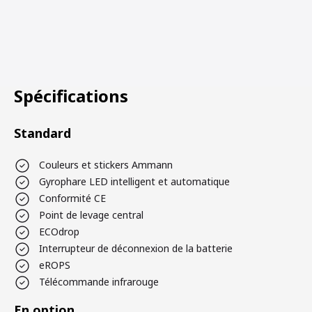
Spécifications
Standard
Couleurs et stickers Ammann
Gyrophare LED intelligent et automatique
Conformité CE
Point de levage central
ECOdrop
Interrupteur de déconnexion de la batterie
eROPS
Télécommande infrarouge
En option