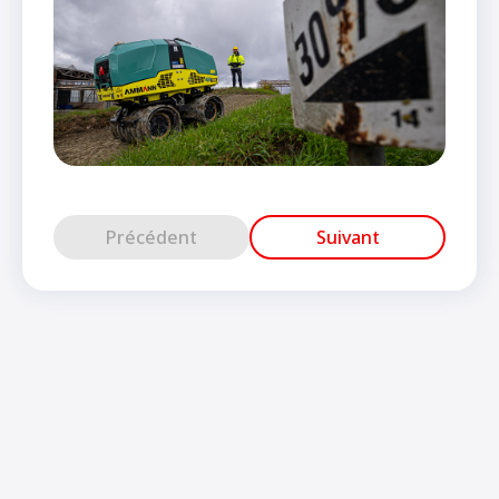
Précédent
Suivant