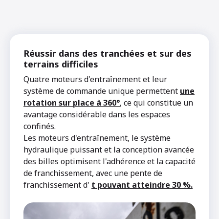
Réussir dans des tranchées et sur des
terrains difficiles
Quatre moteurs d'entraînement et leur
système de commande unique permettent
une
rotation sur place à 360°
, ce qui constitue un
avantage considérable dans les espaces
confinés.
Les moteurs d'entraînement, le système
hydraulique puissant et la conception avancée
des billes optimisent l'adhérence et la capacité
de franchissement, avec une pente de
franchissement d'
t pouvant atteindre 30 %.