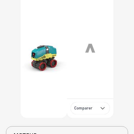
Comparer