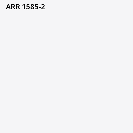
ARR 1585-2