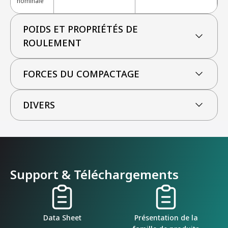
nominale
POIDS ET PROPRIÉTÉS DE
ROULEMENT
FORCES DU COMPACTAGE
DIVERS
Support & Téléchargements
Data Sheet
Présentation de la