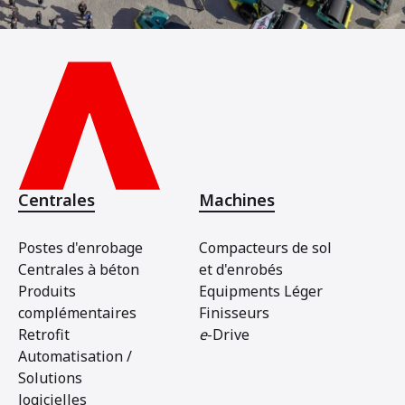
Centrales
Machines
Postes d'enrobage
Compacteurs de sol
Centrales à béton
et d'enrobés
Produits
Equipments Léger
complémentaires
Finisseurs
Retrofit
e
-Drive
Automatisation /
Solutions
logicielles