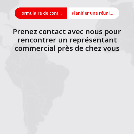
Formulaire de contact
Planifier une réunion en ligne
Prenez contact avec nous pour
rencontrer un représentant
commercial près de chez vous