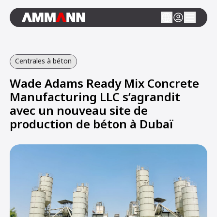
Centrales à béton
Wade Adams Ready Mix Concrete
Manufacturing LLC s’agrandit
avec un nouveau site de
production de béton à Dubaï