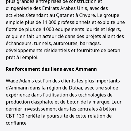
plus grandes entreprises de construction et
d’ingénierie des Émirats Arabes Unis, avec des
activités s’étendant au Qatar et à Chypre. Le groupe
emploie plus de 11 000 professionnels et exploite une
flotte de plus de 4 000 équipements lourds et légers,
ce qui en fait un acteur clé dans des projets allant des
échangeurs, tunnels, autoroutes, barrages,
développements résidentiels et fourniture de béton
prêt à l’emploi.
Renforcement des liens avec Ammann
Wade Adams est l’un des clients les plus importants
d’Ammann dans la région de Dubaï, avec une solide
expérience dans l’utilisation des technologies de
production d’asphalte et de béton de la marque. Leur
dernier investissement dans les centrales à béton
CBT 130 reflète la poursuite de cette relation de
confiance.