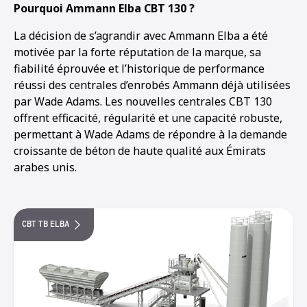
Pourquoi Ammann Elba CBT 130 ?
La décision de s’agrandir avec Ammann Elba a été
motivée par la forte réputation de la marque, sa
fiabilité éprouvée et l’historique de performance
réussi des centrales d’enrobés Ammann déjà utilisées
par Wade Adams. Les nouvelles centrales CBT 130
offrent efficacité, régularité et une capacité robuste,
permettant à Wade Adams de répondre à la demande
croissante de béton de haute qualité aux Émirats
arabes unis.
CBT TB ELBA