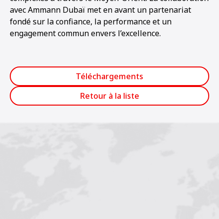
avec Ammann Dubaï met en avant un partenariat
fondé sur la confiance, la performance et un
engagement commun envers l’excellence.
Téléchargements
Retour à la liste