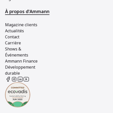
À propos d'Ammann
Magazine clients
Actualités
Contact
Carrière
Shows &
Événements
Ammann Finance
Développement
durable