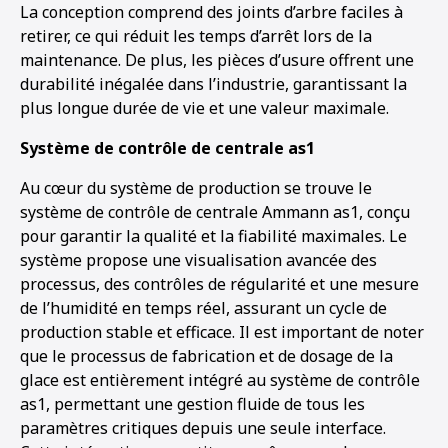
La conception comprend des joints d’arbre faciles à
retirer, ce qui réduit les temps d’arrêt lors de la
maintenance. De plus, les pièces d’usure offrent une
durabilité inégalée dans l’industrie, garantissant la
plus longue durée de vie et une valeur maximale.
Système de contrôle de centrale as1
Au cœur du système de production se trouve le
système de contrôle de centrale Ammann as1, conçu
pour garantir la qualité et la fiabilité maximales. Le
système propose une visualisation avancée des
processus, des contrôles de régularité et une mesure
de l’humidité en temps réel, assurant un cycle de
production stable et efficace. Il est important de noter
que le processus de fabrication et de dosage de la
glace est entièrement intégré au système de contrôle
as1, permettant une gestion fluide de tous les
paramètres critiques depuis une seule interface.