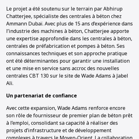
Le projet a été soutenu sur le terrain par Abhirup
Chatterjee, spécialiste des centrales à béton chez
Ammann Dubaï. Avec plus de 15 ans d’expérience dans
l’industrie des machines à béton, Chatterjee apporte
une expertise approfondie dans les centrales à béton,
centrales de préfabrication et pompes à béton. Ses
connaissances techniques et son approche pratique
ont été déterminantes pour garantir une installation
et une mise en service sans accroc des nouvelles
centrales CBT 130 sur le site de Wade Adams à Jabel
Ali.
Un partenariat de confiance
Avec cette expansion, Wade Adams renforce encore
son rôle de fournisseur de premier plan de béton prêt
à l’emploi, consolidant sa capacité à réaliser des
projets d’infrastructure et de développement
complexes à travers le Moyen-Orient. La collaboration