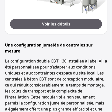
Voir les détails
Une configuration jumelée de centrales sur
mesure
La configuration double CBT 130 installée à Jabel Ali a
été personnalisée pour s’adapter aux conditions
uniques et aux contraintes d’espace du site local. Les
centrales à béton CBT sont de conception modulaire,
ce qui réduit considérablement le temps de montage,
les coûts de transport et la complexité de
l’installation. Cette modularité a non seulement
permis la configuration jumelée personnalisée, mais
a également offert une plus grande efficacité et une