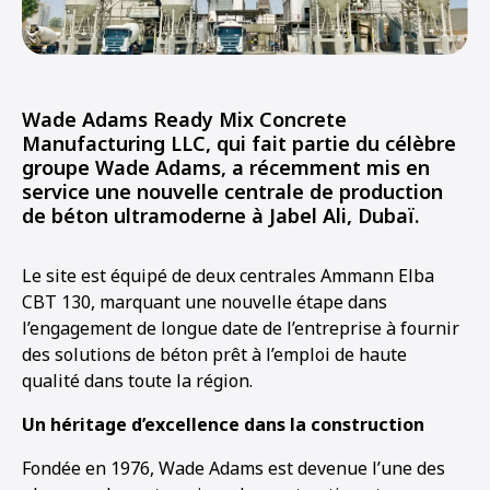
Wade Adams Ready Mix Concrete
Manufacturing LLC, qui fait partie du célèbre
groupe Wade Adams, a récemment mis en
service une nouvelle centrale de production
de béton ultramoderne à Jabel Ali, Dubaï.
Le site est équipé de deux centrales Ammann Elba
CBT 130, marquant une nouvelle étape dans
l’engagement de longue date de l’entreprise à fournir
des solutions de béton prêt à l’emploi de haute
qualité dans toute la région.
Un héritage d’excellence dans la construction
Fondée en 1976, Wade Adams est devenue l’une des