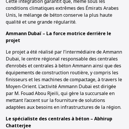
Cette intégration garantit que, même sous les
conditions climatiques extrêmes des Émirats Arabes
Unis, le mélange de béton conserve la plus haute
qualité et une grande régularité.
Ammann Dubaï – La force motrice derrière le
projet
Le projet a été réalisé par l’intermédiaire de Ammann
Dubaï, le centre régional responsable des centrales
d’enrobés et centrales à béton Ammann ainsi que des
équipements de construction routière, y compris les
finisseurs et les machines de compactage, à travers le
Moyen-Orient. L’activité Ammann Dubaï est dirigée
par M. Fouad Abou Rjeili, qui gère la succursale en
mettant l’accent sur la fourniture de solutions
adaptées aux besoins en infrastructures de la région.
Le spécialiste des centrales à béton – Abhirup
Chatterjee