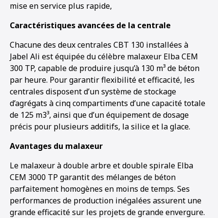
mise en service plus rapide,
Caractéristiques avancées de la centrale
Chacune des deux centrales CBT 130 installées à
Jabel Ali est équipée du célèbre malaxeur Elba CEM
300 TP, capable de produire jusqu’à 130 m³ de béton
par heure. Pour garantir flexibilité et efficacité, les
centrales disposent d’un système de stockage
d’agrégats à cinq compartiments d’une capacité totale
de 125 m3³, ainsi que d’un équipement de dosage
précis pour plusieurs additifs, la silice et la glace.
Avantages du malaxeur
Le malaxeur à double arbre et double spirale Elba
CEM 3000 TP garantit des mélanges de béton
parfaitement homogènes en moins de temps. Ses
performances de production inégalées assurent une
grande efficacité sur les projets de grande envergure.