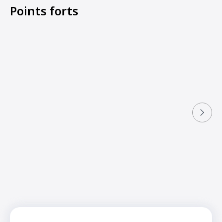
Points forts