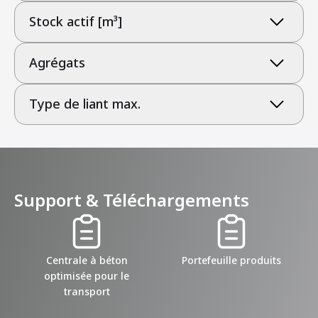
Stock actif [m³]
Agrégats
Type de liant max.
Support & Téléchargements
Centrale à béton
Portefeuille produits
optimisée pour le
transport