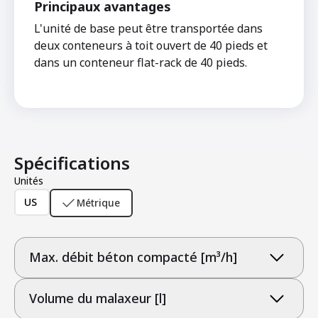
Principaux avantages
L'unité de base peut être transportée dans
deux conteneurs à toit ouvert de 40 pieds et
dans un conteneur flat-rack de 40 pieds.
Spécifications
Unités
US
Métrique
Max. débit béton compacté [m³/h]
Volume du malaxeur [l]