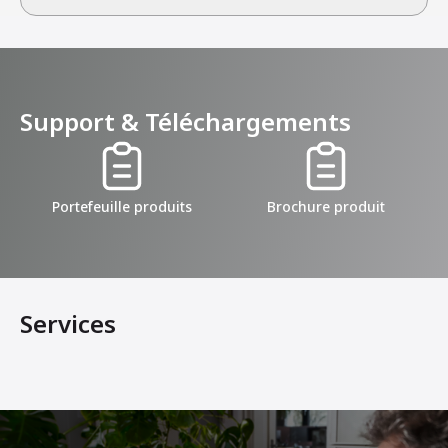
Support & Téléchargements
Portefeuille produits
Brochure produit
Services