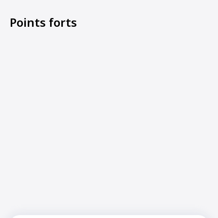
Points forts