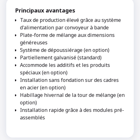
Principaux avantages
Taux de production élevé grâce au système
d'alimentation par convoyeur à bande
Plate-forme de mélange aux dimensions
généreuses
Système de dépoussiérage (en option)
Partiellement galvanisé (standard)
Accommode les additifs et les produits
spéciaux (en option)
Installation sans fondation sur des cadres
en acier (en option)
Habillage hivernal de la tour de mélange (en
option)
Installation rapide grâce à des modules pré-
assemblés