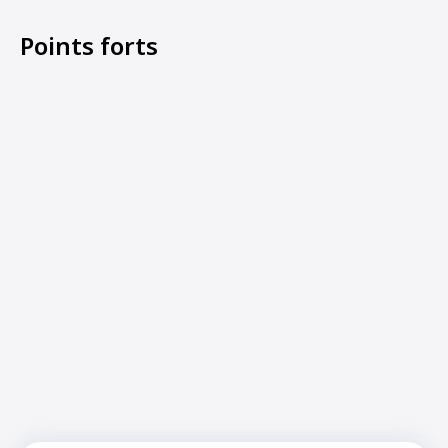
Points forts