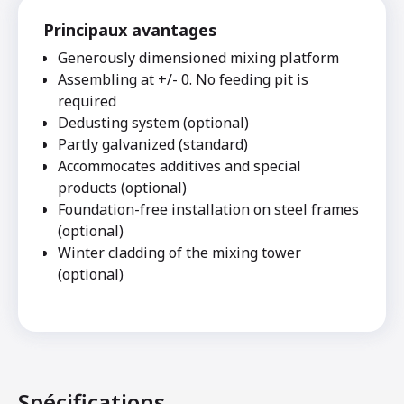
Principaux avantages
Generously dimensioned mixing platform
Assembling at +/- 0. No feeding pit is
required
Dedusting system (optional)
Partly galvanized (standard)
Accommocates additives and special
products (optional)
Foundation-free installation on steel frames
(optional)
Winter cladding of the mixing tower
(optional)
Spécifications