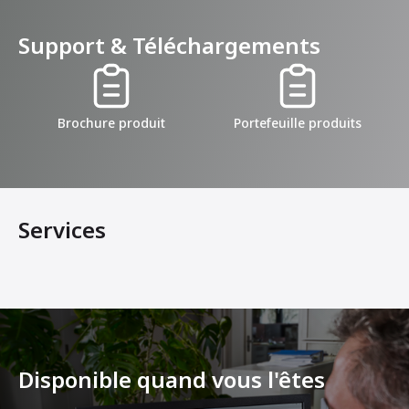
Support & Téléchargements
Brochure produit
Portefeuille produits
Services
Disponible quand vous l'êtes