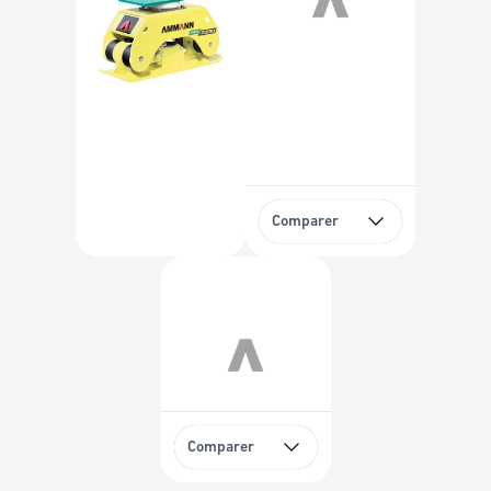
Comparer
Comparer