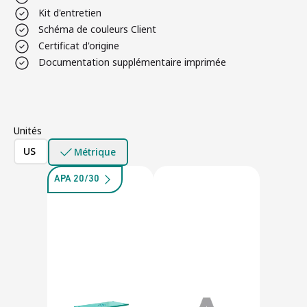
Kit d'entretien
Schéma de couleurs Client
Certificat d'origine
Documentation supplémentaire imprimée
Unités
US
Métrique
APA 20/30