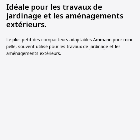
Idéale pour les travaux de
jardinage et les aménagements
extérieurs.
Le plus petit des compacteurs adaptables Ammann pour mini
pelle, souvent utilisé pour les travaux de jardinage et les
aménagements extérieurs.