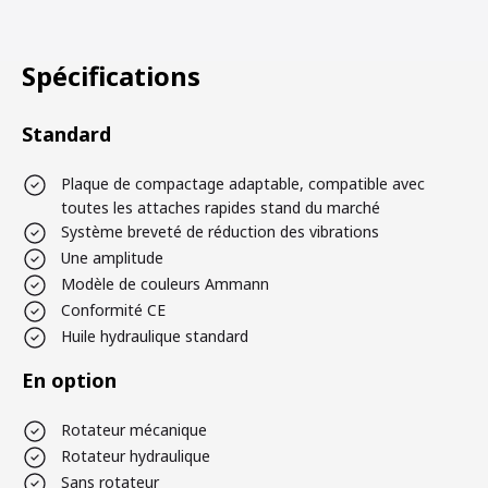
Spécifications
Standard
Plaque de compactage adaptable, compatible avec
toutes les attaches rapides stand du marché
Système breveté de réduction des vibrations
Une amplitude
Modèle de couleurs Ammann
Conformité CE
Huile hydraulique standard
En option
Rotateur mécanique
Rotateur hydraulique
Sans rotateur