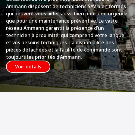
Ammann disposent de techniciens SAV bien formés
qui peuvent vous aider, aussi bien pour une urgence
que pour une maintenance préventive. Le vaste
réseau Ammann garantit la présence d’un
technicien à proximité, qui comprend votre langue
et vos besoins techniques. La disponibilité des
pièces détachées et la facilité de commande sont
toujours les priorités d’Ammann.
Voir détails