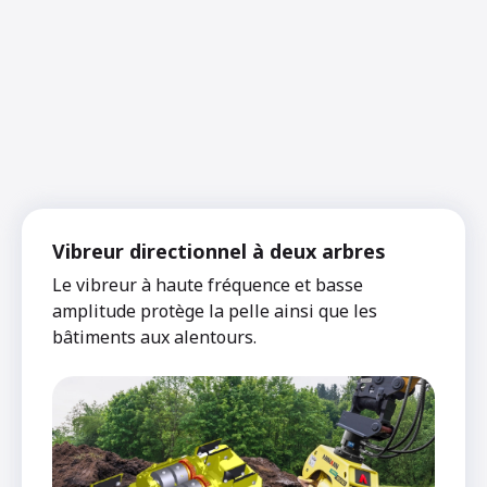
Vibreur directionnel à deux arbres
Le vibreur à haute fréquence et basse
amplitude protège la pelle ainsi que les
bâtiments aux alentours.