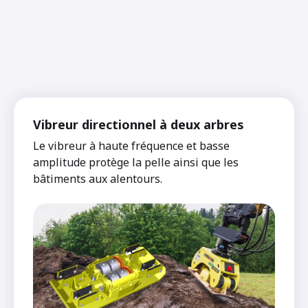
Vibreur directionnel à deux arbres
Le vibreur à haute fréquence et basse
amplitude protège la pelle ainsi que les
bâtiments aux alentours.