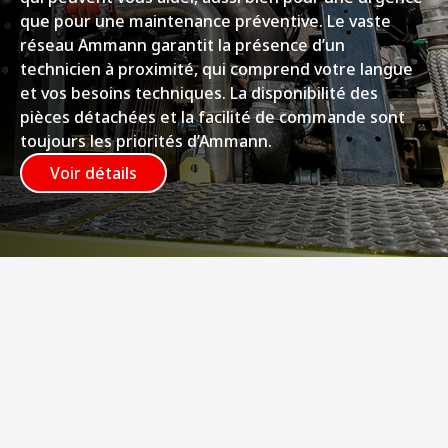
que pour une maintenance préventive. Le vaste
réseau Ammann garantit la présence d’un
technicien à proximité, qui comprend votre langue
et vos besoins techniques. La disponibilité des
pièces détachées et la facilité de commande sont
toujours les priorités d’Ammann.
Voir détails