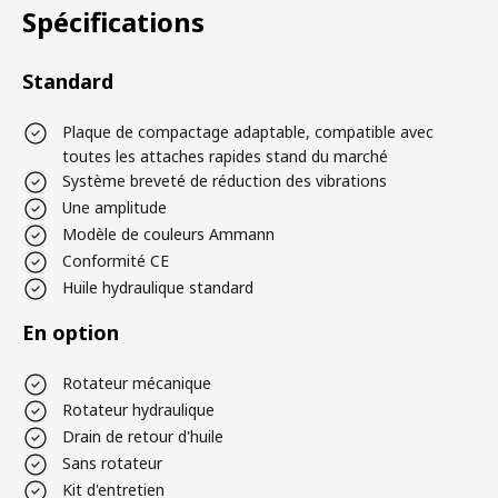
Spécifications
Standard
Plaque de compactage adaptable, compatible avec
toutes les attaches rapides stand du marché
Système breveté de réduction des vibrations
Une amplitude
Modèle de couleurs Ammann
Conformité CE
Huile hydraulique standard
En option
Rotateur mécanique
Rotateur hydraulique
Drain de retour d'huile
Sans rotateur
Kit d'entretien