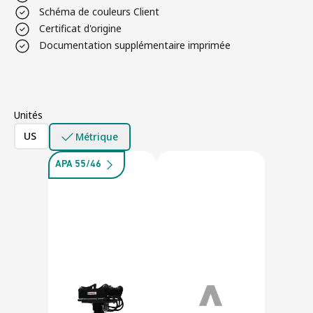
Schéma de couleurs Client
Certificat d'origine
Documentation supplémentaire imprimée
Unités
US
Métrique
APA 55/46