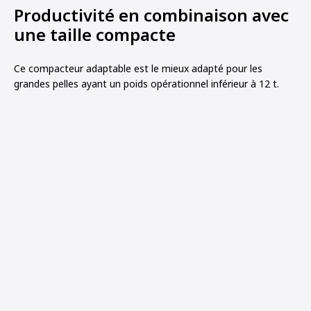
Productivité en combinaison avec
une taille compacte
Ce compacteur adaptable est le mieux adapté pour les
grandes pelles ayant un poids opérationnel inférieur à 12 t.