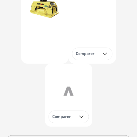
Comparer
Comparer