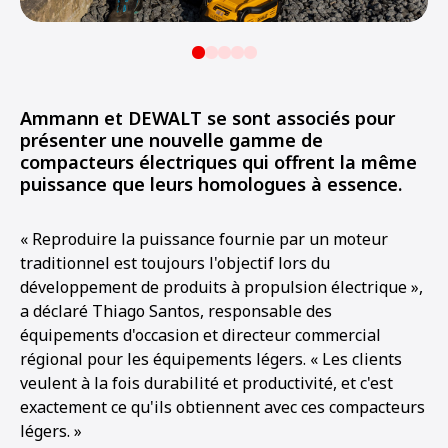
Ammann et DEWALT se sont associés pour
présenter une nouvelle gamme de
compacteurs électriques qui offrent la même
puissance que leurs homologues à essence.
« Reproduire la puissance fournie par un moteur
traditionnel est toujours l'objectif lors du
développement de produits à propulsion électrique »,
a déclaré Thiago Santos, responsable des
équipements d'occasion et directeur commercial
régional pour les équipements légers. « Les clients
veulent à la fois durabilité et productivité, et c'est
exactement ce qu'ils obtiennent avec ces compacteurs
légers. »