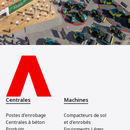
Centrales
Machines
Postes d'enrobage
Compacteurs de sol
Centrales à béton
et d'enrobés
Produits
Equipments Léger