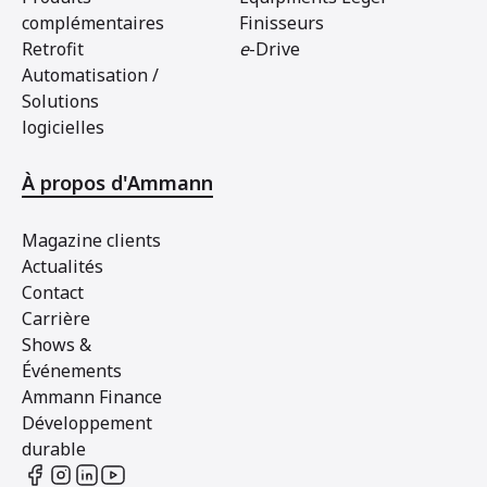
complémentaires
Finisseurs
Retrofit
e
-Drive
Automatisation /
Solutions
logicielles
À propos d'Ammann
Magazine clients
Actualités
Contact
Carrière
Shows &
Événements
Ammann Finance
Développement
durable