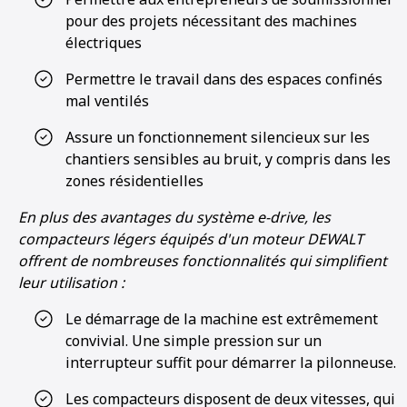
pour des projets nécessitant des machines
électriques
Permettre le travail dans des espaces confinés
mal ventilés
Assure un fonctionnement silencieux sur les
chantiers sensibles au bruit, y compris dans les
zones résidentielles
En plus des avantages du système e-drive, les
compacteurs légers équipés d'un moteur DEWALT
offrent de nombreuses fonctionnalités qui simplifient
leur utilisation :
Le démarrage de la machine est extrêmement
convivial. Une simple pression sur un
interrupteur suffit pour démarrer la pilonneuse.
Les compacteurs disposent de deux vitesses, qui