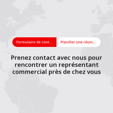
Formulaire de contact
Planifier une réunion en ligne
Prenez contact avec nous pour
rencontrer un représentant
commercial près de chez vous