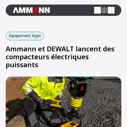
Équipement léger
Ammann et DEWALT lancent des
compacteurs électriques
puissants