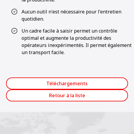
Aucun outil n'est nécessaire pour l'entretien
quotidien.
Un cadre facile à saisir permet un contrôle
optimal et augmente la productivité des
opérateurs inexpérimentés. Il permet également
un transport facile.
Téléchargements
Retour à la liste