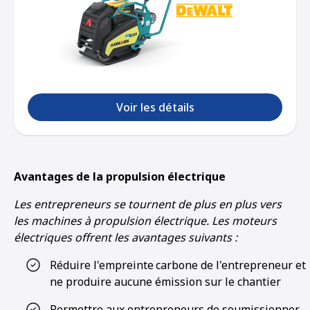
Voir les détails
Avantages de la propulsion électrique
Les entrepreneurs se tournent de plus en plus vers
les machines à propulsion électrique. Les moteurs
électriques offrent les avantages suivants :
Réduire l'empreinte
carbone de l'entrepreneur et
ne produire aucune émission sur le chantier
Permettre aux entrepreneurs de soumissionner