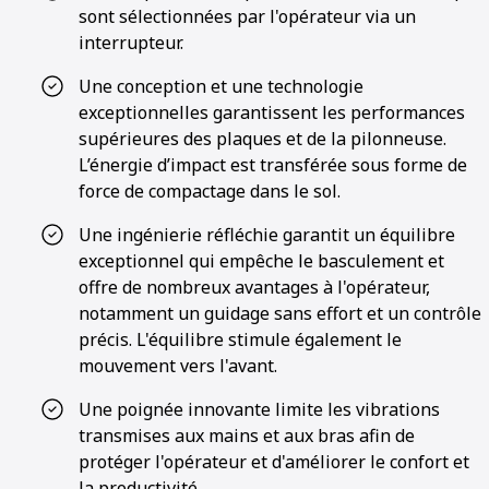
sont sélectionnées par l'opérateur via un
interrupteur.
Une conception et une technologie
exceptionnelles garantissent les performances
supérieures des plaques et de la pilonneuse.
L’énergie d’impact est transférée sous forme de
force de compactage dans le sol.
Une ingénierie réfléchie garantit un équilibre
exceptionnel qui empêche le basculement et
offre de nombreux avantages à l'opérateur,
notamment un guidage sans effort et un contrôle
précis. L'équilibre stimule également le
mouvement vers l'avant.
Une poignée innovante limite les vibrations
transmises aux mains et aux bras afin de
protéger l'opérateur et d'améliorer le confort et
la productivité.