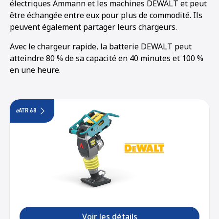
électriques Ammann et les machines DEWALT et peut
être échangée entre eux pour plus de commodité. Ils
peuvent également partager leurs chargeurs.
Avec le chargeur rapide, la batterie DEWALT peut
atteindre 80 % de sa capacité en 40 minutes et 100 %
en une heure.
e
ATR 68
Voir les détails