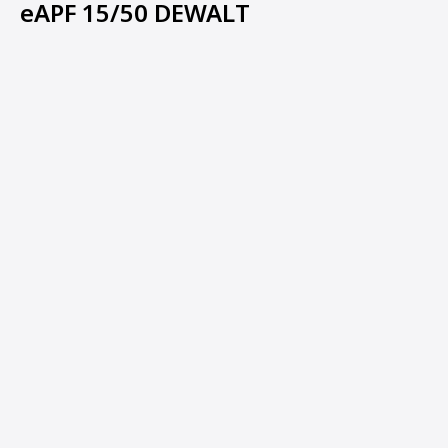
eAPF 15/50 DEWALT