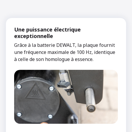
Une puissance électrique
exceptionnelle
Grâce à la batterie DEWALT, la plaque fournit
une fréquence maximale de 100 Hz, identique
à celle de son homologue à essence.