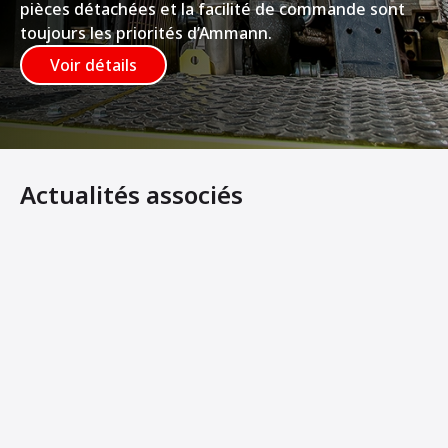
pièces détachées et la facilité de commande sont
toujours les priorités d’Ammann.
Voir détails
Actualités associés
Ammann et DEWALT lancent des compacteurs électriques