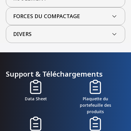
FORCES DU COMPACTAGE
DIVERS
Support & Téléchargements
Data Sheet
Plaquette du
portefeuille des
produits