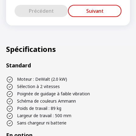
Précédent
Suivant
Spécifications
Standard
Moteur : DeWalt (2.0 kW)
Sélection à 2 vitesses
Poignée de guidage à faible vibration
Schéma de couleurs Ammann
Poids de travail : 89 kg
Largeur de travail : 500 mm
Sans chargeur ni batterie
En option