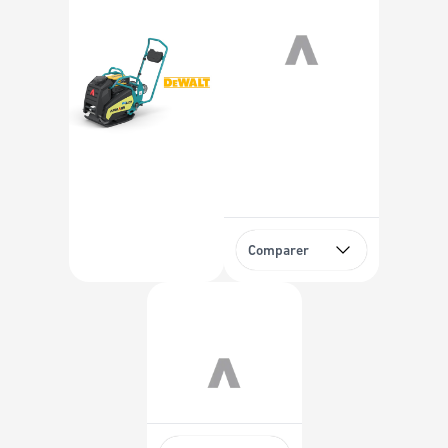
Comparer