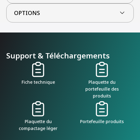
OPTIONS
Support & Téléchargements
Fiche technique
Plaquette du
portefeuille des
produits
Plaquette du
Portefeuille produits
compactage léger