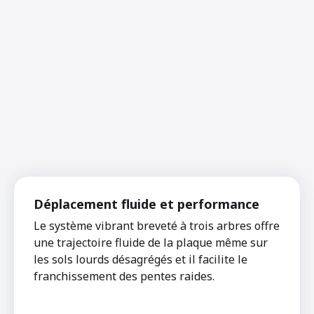
Déplacement fluide et performance
Le système vibrant breveté à trois arbres offre
une trajectoire fluide de la plaque même sur
les sols lourds désagrégés et il facilite le
franchissement des pentes raides.