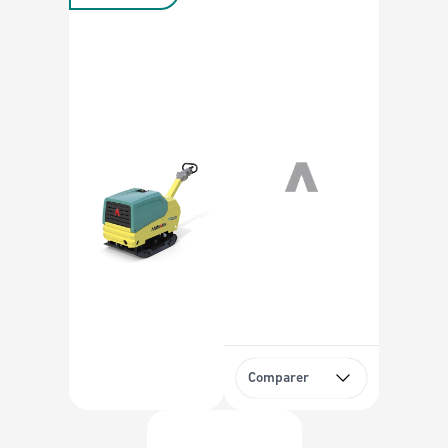
Comparer