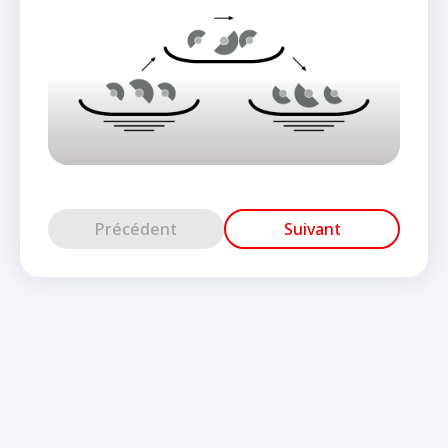
Précédent
Suivant