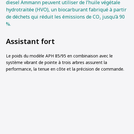
diesel Ammann peuvent utiliser de l’huile végétale
hydrotraitée (HVO), un biocarburant fabriqué à partir
de déchets qui réduit les émissions de CO₂ jusqu’à 90
%.
Assistant fort
Le poids du modèle APH 85/95 en combinaison avec le
système vibrant de pointe à trois arbres assurent la
performance, la tenue en côte et la précision de commande.