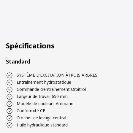
Spécifications
Standard
SYSTÈME D’EXCITATION ÀTROIS ARBRES
Entraînement hydrostatique
Commande d'entraînement Orbitrol
Largeur de travail 650 mm
Modèle de couleurs Ammann
Conformité CE
Crochet de levage central
Huile hydraulique standard