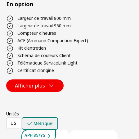
En option
Largeur de travail 800 mm
Largeur de travail 950 mm
Compteur d'heures
ACE (Ammann Compaction Expert)
Kit d'entretien
Schéma de couleurs Client
Télématique ServiceLink Light
Certificat d'origine
Afficher plus
Unités
US
Métrique
APH 85/95