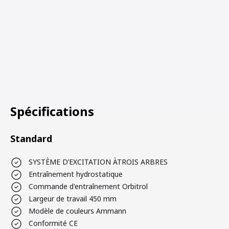
Spécifications
Standard
SYSTÈME D’EXCITATION ÀTROIS ARBRES
Entraînement hydrostatique
Commande d'entraînement Orbitrol
Largeur de travail 450 mm
Modèle de couleurs Ammann
Conformité CE