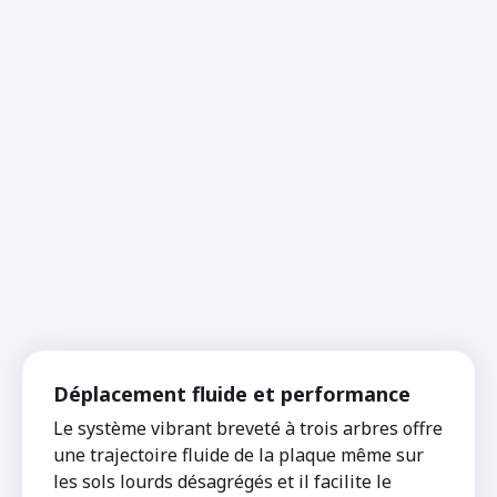
Déplacement fluide et performance
Le système vibrant breveté à trois arbres offre
une trajectoire fluide de la plaque même sur
les sols lourds désagrégés et il facilite le