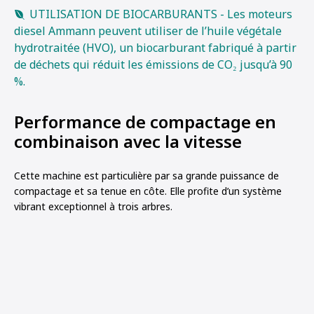
UTILISATION DE BIOCARBURANTS - Les moteurs
diesel Ammann peuvent utiliser de l’huile végétale
hydrotraitée (HVO), un biocarburant fabriqué à partir
de déchets qui réduit les émissions de CO₂ jusqu’à 90
%.
Performance de compactage en
combinaison avec la vitesse
Cette machine est particulière par sa grande puissance de
compactage et sa tenue en côte. Elle profite d’un système
vibrant exceptionnel à trois arbres.