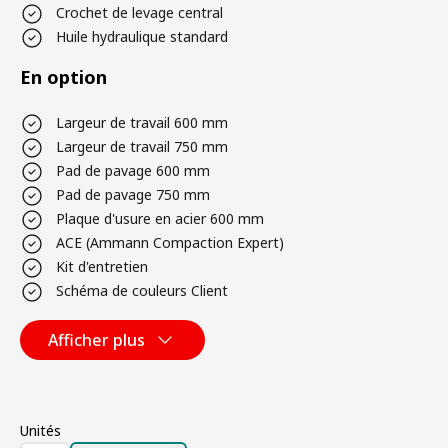
Crochet de levage central
Huile hydraulique standard
En option
Largeur de travail 600 mm
Largeur de travail 750 mm
Pad de pavage 600 mm
Pad de pavage 750 mm
Plaque d'usure en acier 600 mm
ACE (Ammann Compaction Expert)
Kit d'entretien
Schéma de couleurs Client
Afficher plus
Unités