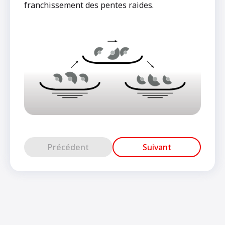
franchissement des pentes raides.
Précédent
Suivant