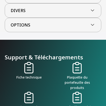
DIVERS
OPTIONS
Support & Téléchargements
Fiche technique
Plaquette du
portefeuille des
produits