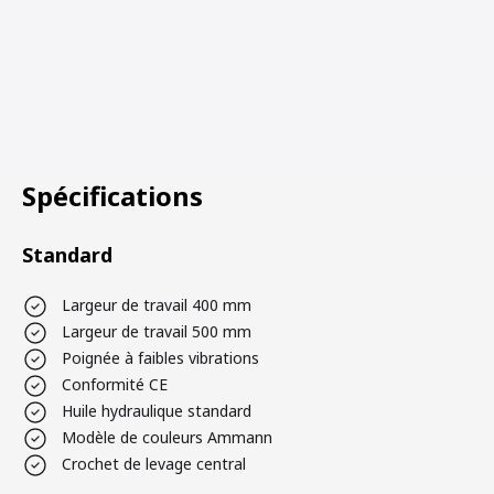
Spécifications
Standard
Largeur de travail 400 mm
Largeur de travail 500 mm
Poignée à faibles vibrations
Conformité CE
Huile hydraulique standard
Modèle de couleurs Ammann
Crochet de levage central