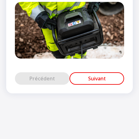
Précédent
Suivant