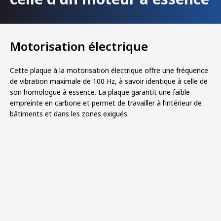
Motorisation électrique
Cette plaque à la motorisation électrique offre une fréquence
de vibration maximale de 100 Hz, à savoir identique à celle de
son homologue à essence. La plaque garantit une faible
empreinte en carbone et permet de travailler à l’intérieur de
bâtiments et dans les zones exiguës.