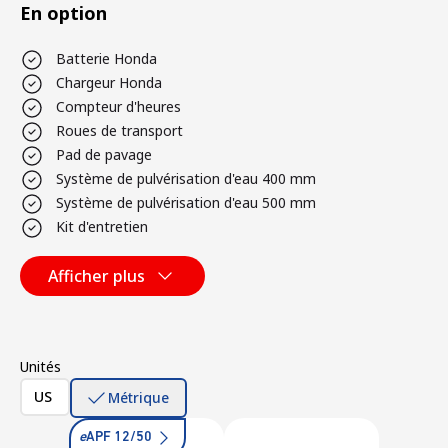
En option
Batterie Honda
Chargeur Honda
Compteur d'heures
Roues de transport
Pad de pavage
Système de pulvérisation d'eau 400 mm
Système de pulvérisation d'eau 500 mm
Kit d'entretien
Afficher plus
Unités
US
Métrique
e
APF 12/50