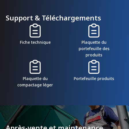
Support & Téléchargements
Fiche technique
Plaquette du
portefeuille des
produits
Plaquette du
Portefeuille produits
compactage léger
Après-vente et maintenance