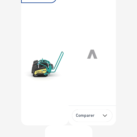
Comparer