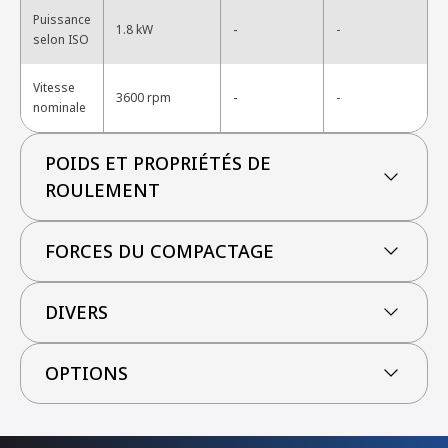
Puissance
-
1.8 kW
-
selon ISO
Vitesse
-
3600 rpm
-
nominale
POIDS ET PROPRIÉTÉS DE
ROULEMENT
FORCES DU COMPACTAGE
DIVERS
OPTIONS