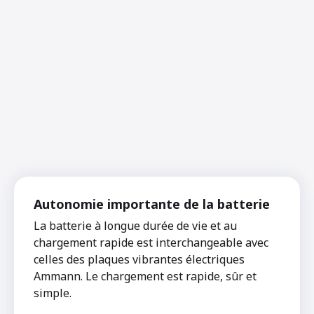
Autonomie importante de la batterie
La batterie à longue durée de vie et au
chargement rapide est interchangeable avec
celles des plaques vibrantes électriques
Ammann. Le chargement est rapide, sûr et
simple.