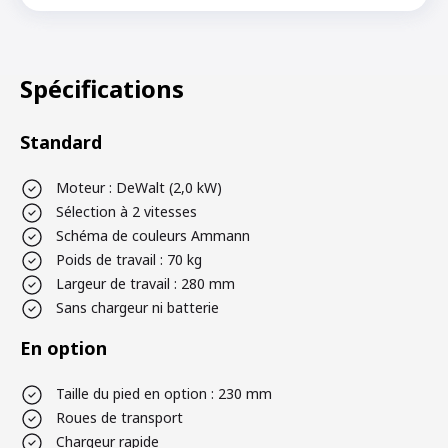
Spécifications
Standard
Moteur : DeWalt (2,0 kW)
Sélection à 2 vitesses
Schéma de couleurs Ammann
Poids de travail : 70 kg
Largeur de travail : 280 mm
Sans chargeur ni batterie
En option
Taille du pied en option : 230 mm
Roues de transport
Chargeur rapide