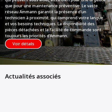
que pour une maintenance préventive. Le vaste
réseau Ammann garantit la présence d’un
technicien à proximité, qui comprend votre langue
et vos besoins techniques. La disponibilité des
pièces détachées et la facilité de commande sont
toujours les priorités d’Ammann.
Voir détails
Actualités associés
Ammann et DEWALT lancent des compacteurs électriques