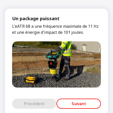
Un package puissant
L'eATR 68 a une fréquence maximale de 11 Hz
et une énergie d'impact de 101 joules.
Précédent
Suivant