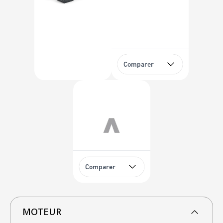
Comparer
Comparer
MOTEUR