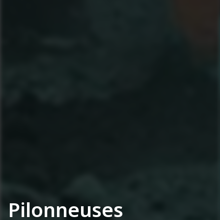
Pilonneuses