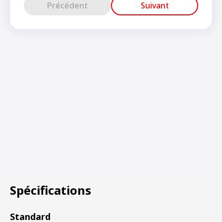
Précédent
Suivant
Spécifications
Standard