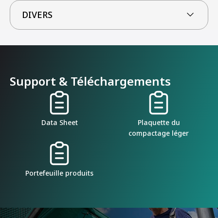
DIVERS
Support & Téléchargements
Data Sheet
Plaquette du
compactage léger
Portefeuille produits