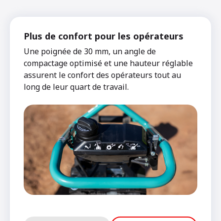
Plus de confort pour les opérateurs
Une poignée de 30 mm, un angle de
compactage optimisé et une hauteur réglable
assurent le confort des opérateurs tout au
long de leur quart de travail.