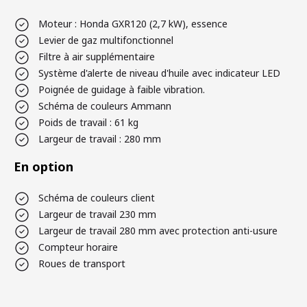
Moteur : Honda GXR120 (2,7 kW), essence
Levier de gaz multifonctionnel
Filtre à air supplémentaire
Système d'alerte de niveau d'huile avec indicateur LED
Poignée de guidage à faible vibration.
Schéma de couleurs Ammann
Poids de travail : 61 kg
Largeur de travail : 280 mm
En option
Schéma de couleurs client
Largeur de travail 230 mm
Largeur de travail 280 mm avec protection anti-usure
Compteur horaire
Roues de transport