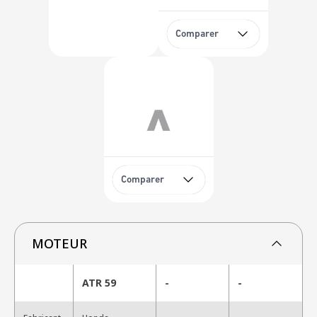
Comparer
Comparer
MOTEUR
ATR 59
-
-