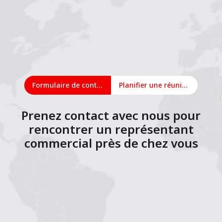
Formulaire de contact
Planifier une réunion en ligne
Prenez contact avec nous pour
rencontrer un représentant
commercial près de chez vous