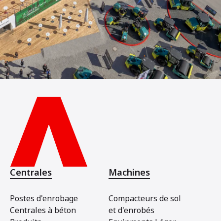
Centrales
Machines
Postes d'enrobage
Compacteurs de sol
Centrales à béton
et d'enrobés