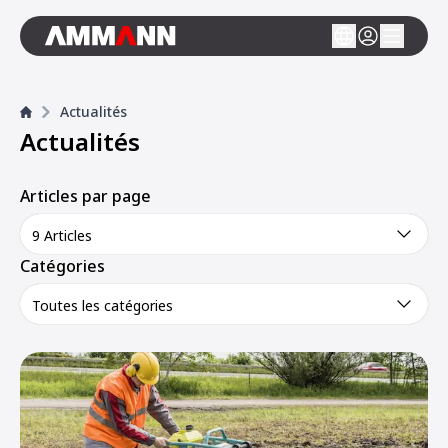
Actualités
Actualités
Articles par page
9 Articles
Catégories
Toutes les catégories