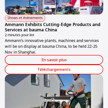
Shows et événements
Ammann Exhibits Cutting-Edge Products and
Services at bauma China
2 minutes pour lire
Ammann’s innovative plants, machines and services
will be on display at bauma China, to be held 22-25
Nov. in Shanghai.
En savoir plus
Téléchargements