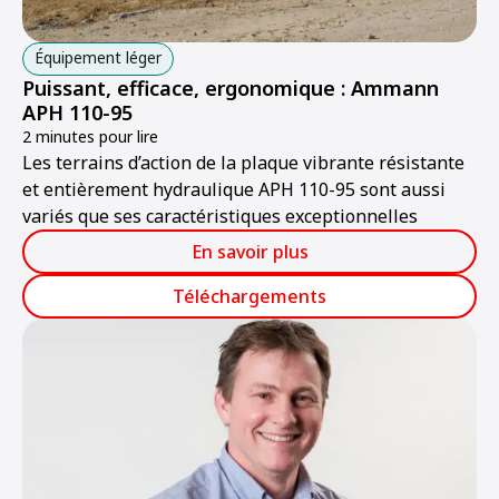
Équipement léger
Puissant, efficace, ergonomique : Ammann
APH 110-95
2 minutes pour lire
Les terrains d’action de la plaque vibrante résistante
et entièrement hydraulique APH 110-95 sont aussi
variés que ses caractéristiques exceptionnelles
En savoir plus
Téléchargements