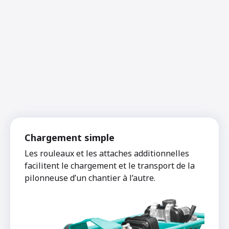
Chargement simple
Les rouleaux et les attaches additionnelles
facilitent le chargement et le transport de la
pilonneuse d’un chantier à l’autre.