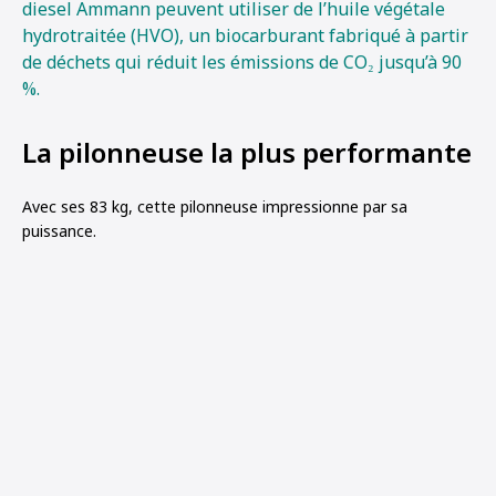
diesel Ammann peuvent utiliser de l’huile végétale
hydrotraitée (HVO), un biocarburant fabriqué à partir
de déchets qui réduit les émissions de CO₂ jusqu’à 90
%.
La pilonneuse la plus performante
Avec ses 83 kg, cette pilonneuse impressionne par sa
puissance.