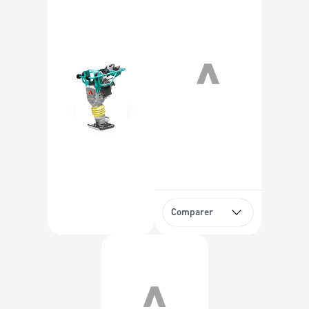
Comparer