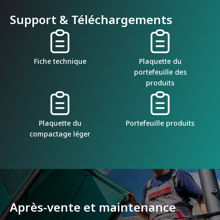
Support & Téléchargements
Fiche technique
Plaquette du
portefeuille des
produits
Plaquette du
Portefeuille produits
compactage léger
Après-vente et maintenance