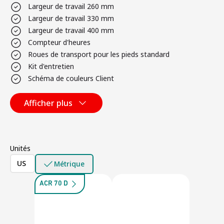
Largeur de travail 260 mm
Largeur de travail 330 mm
Largeur de travail 400 mm
Compteur d'heures
Roues de transport pour les pieds standard
Kit d'entretien
Schéma de couleurs Client
Afficher plus
Unités
US
Métrique
ACR 70 D