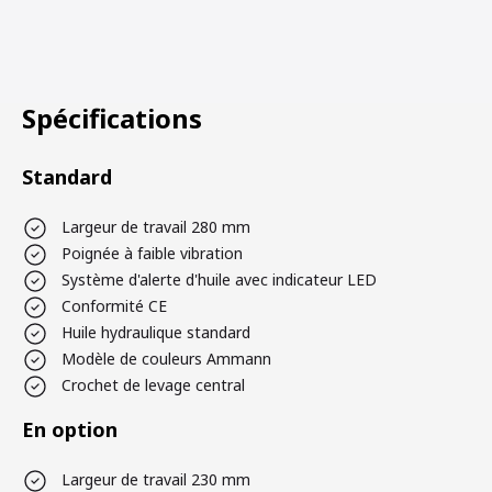
Spécifications
Standard
Largeur de travail 280 mm
Poignée à faible vibration
Système d'alerte d'huile avec indicateur LED
Conformité CE
Huile hydraulique standard
Modèle de couleurs Ammann
Crochet de levage central
En option
Largeur de travail 230 mm