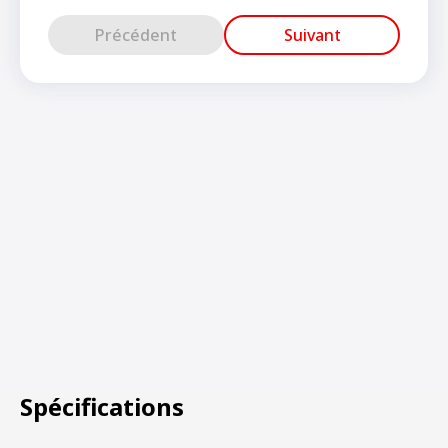
Précédent
Suivant
Spécifications