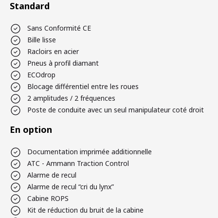
Standard
Sans Conformité CE
Bille lisse
Racloirs en acier
Pneus à profil diamant
ECOdrop
Blocage différentiel entre les roues
2 amplitudes / 2 fréquences
Poste de conduite avec un seul manipulateur coté droit
En option
Documentation imprimée additionnelle
ATC - Ammann Traction Control
Alarme de recul
Alarme de recul “cri du lynx”
Cabine ROPS
Kit de réduction du bruit de la cabine