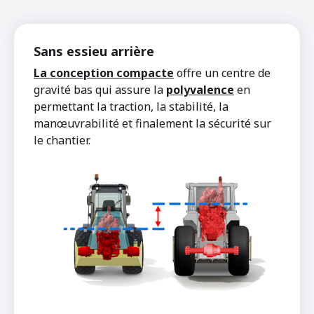
Sans essieu arrière
La conception compacte
offre un centre de
gravité bas qui assure la
polyvalence
en
permettant la traction, la stabilité, la
manœuvrabilité et finalement la sécurité sur
le chantier.