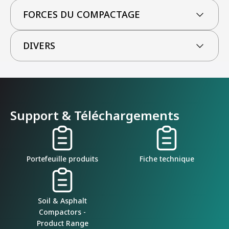
FORCES DU COMPACTAGE
DIVERS
Support & Téléchargements
Portefeuille produits
Fiche technique
Soil & Asphalt
Compactors -
Product Range