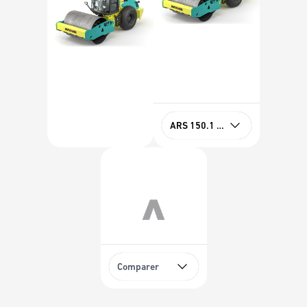
ARS 150.1 Open Stage IIIA
Comparer