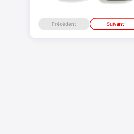
Précédent
Suivant