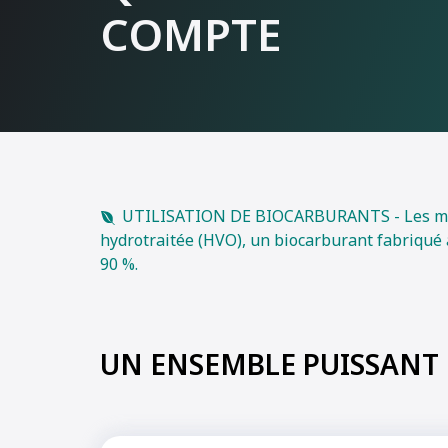
COMPTE
UTILISATION DE BIOCARBURANTS - Les mote
hydrotraitée (HVO), un biocarburant fabriqué à
90 %.
UN ENSEMBLE PUISSANT