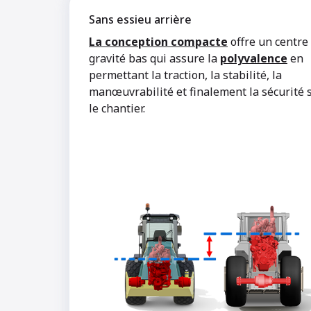
Sans essieu arrière
La conception compacte
offre un centre
gravité bas qui assure la
polyvalence
en
permettant la traction, la stabilité, la
manœuvrabilité et finalement la sécurité 
le chantier.