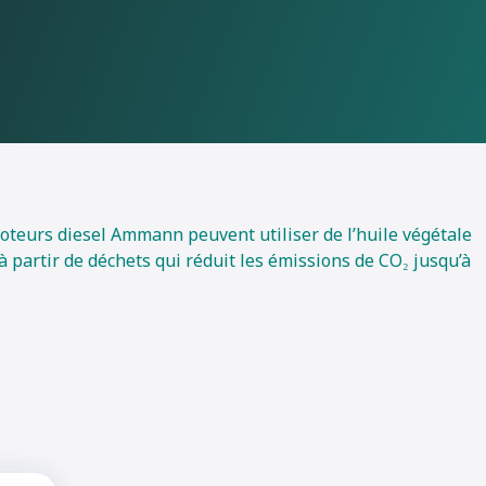
urs diesel Ammann peuvent utiliser de l’huile végétale
 partir de déchets qui réduit les émissions de CO₂ jusqu’à