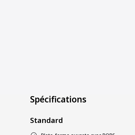
Spécifications
Standard