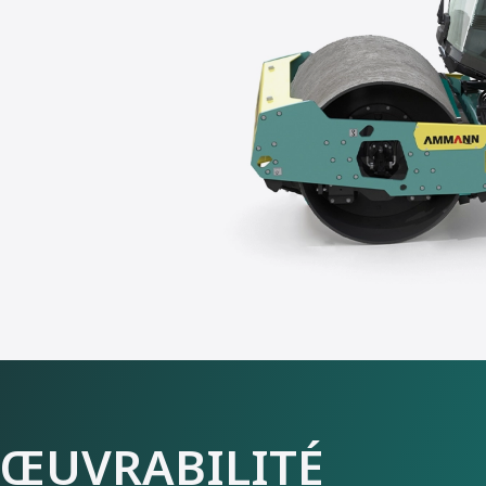
ŒUVRABILITÉ