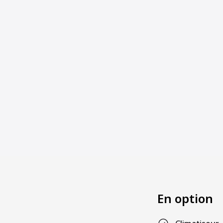
En option