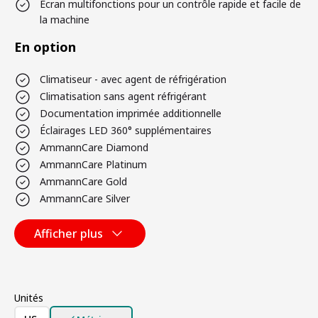
Écran multifonctions pour un contrôle rapide et facile de
la machine
En option
Climatiseur - avec agent de réfrigération
Climatisation sans agent réfrigérant
Documentation imprimée additionnelle
Éclairages LED 360° supplémentaires
AmmannCare Diamond
AmmannCare Platinum
AmmannCare Gold
AmmannCare Silver
Afficher plus
Unités