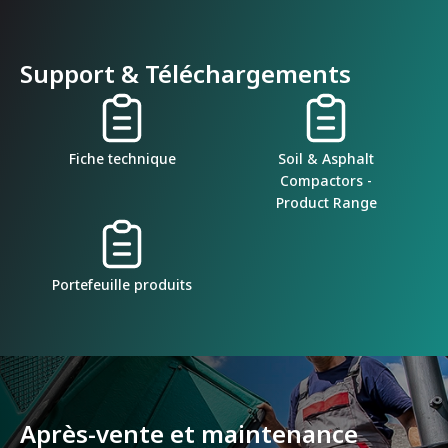
Support & Téléchargements
Fiche technique
Soil & Asphalt
Compactors -
Product Range
Portefeuille produits
Après-vente et maintenance