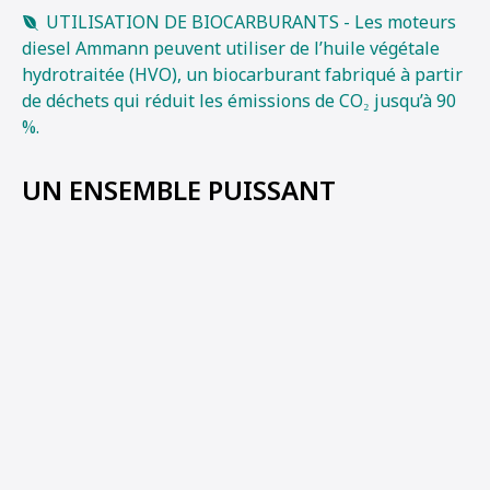
UTILISATION DE BIOCARBURANTS - Les moteurs
diesel Ammann peuvent utiliser de l’huile végétale
hydrotraitée (HVO), un biocarburant fabriqué à partir
de déchets qui réduit les émissions de CO₂ jusqu’à 90
%.
UN ENSEMBLE PUISSANT