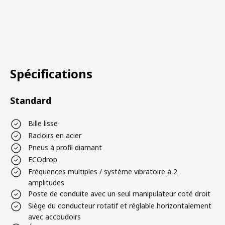
Spécifications
Standard
Bille lisse
Racloirs en acier
Pneus à profil diamant
ECOdrop
Fréquences multiples / système vibratoire à 2
amplitudes
Poste de conduite avec un seul manipulateur coté droit
Siège du conducteur rotatif et réglable horizontalement
avec accoudoirs