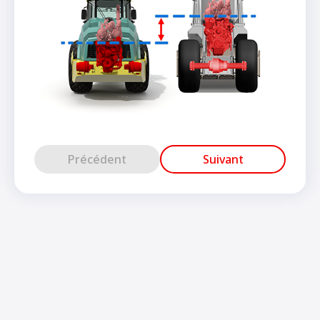
Précédent
Suivant