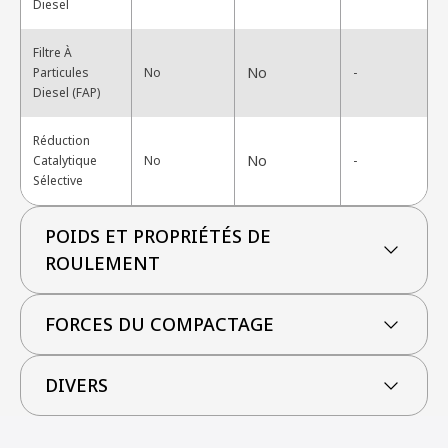
Diesel
Filtre À
No
Particules
No
-
Diesel (FAP)
Réduction
No
Catalytique
No
-
Sélective
POIDS ET PROPRIÉTÉS DE
ROULEMENT
FORCES DU COMPACTAGE
DIVERS