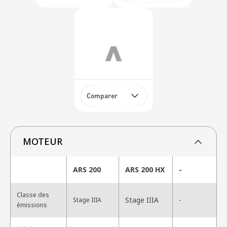
Comparer
MOTEUR
ARS 200
ARS 200 HX
-
Classe des
Stage IIIA
Stage IIIA
-
émissions