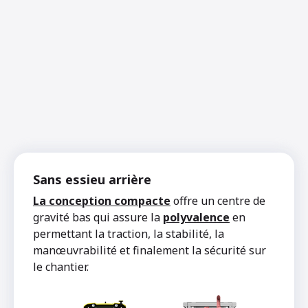
Sans essieu arrière
La conception compacte
offre un centre de
gravité bas qui assure la
polyvalence
en
permettant la traction, la stabilité, la
manœuvrabilité et finalement la sécurité sur
le chantier.