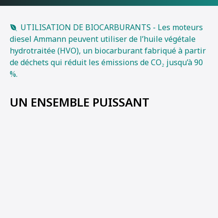
UTILISATION DE BIOCARBURANTS - Les moteurs
diesel Ammann peuvent utiliser de l’huile végétale
hydrotraitée (HVO), un biocarburant fabriqué à partir
de déchets qui réduit les émissions de CO₂ jusqu’à 90
%.
UN ENSEMBLE PUISSANT