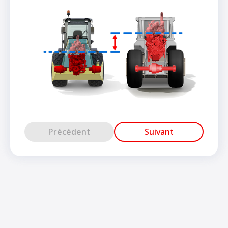
Précédent
Suivant