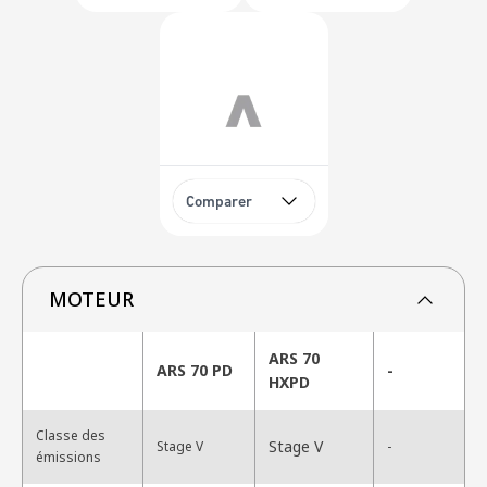
Comparer
MOTEUR
ARS 70
ARS 70 PD
-
HXPD
Classe des
Stage V
Stage V
-
émissions