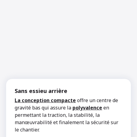
Sans essieu arrière
La conception compacte
offre un centre de
gravité bas qui assure la
polyvalence
en
permettant la traction, la stabilité, la
manœuvrabilité et finalement la sécurité sur
le chantier.