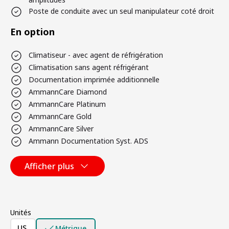
Poste de conduite avec un seul manipulateur coté droit
En option
Climatiseur - avec agent de réfrigération
Climatisation sans agent réfrigérant
Documentation imprimée additionnelle
AmmannCare Diamond
AmmannCare Platinum
AmmannCare Gold
AmmannCare Silver
Ammann Documentation Syst. ADS
Afficher plus
Unités
US
Métrique