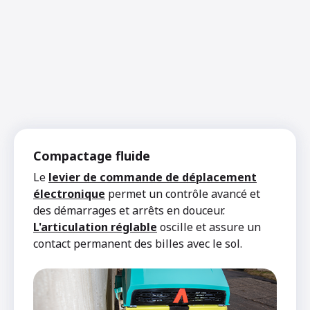
Compactage fluide
Le
levier de commande de déplacement
électronique
permet un contrôle avancé et
des démarrages et arrêts en douceur.
L'articulation réglable
oscille et assure un
contact permanent des billes avec le sol.