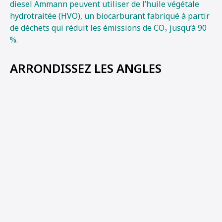
diesel Ammann peuvent utiliser de l’huile végétale
hydrotraitée (HVO), un biocarburant fabriqué à partir
de déchets qui réduit les émissions de CO₂ jusqu’à 90
%.
ARRONDISSEZ LES ANGLES