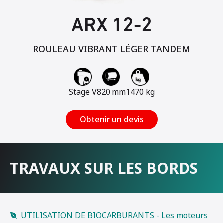
ARX 12-2
ROULEAU VIBRANT LÉGER TANDEM
Stage V
820 mm
1470 kg
Obtenir un devis
TRAVAUX SUR LES BORDS
UTILISATION DE BIOCARBURANTS - Les moteurs