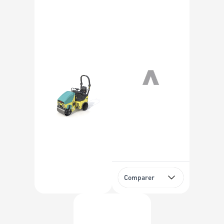
Comparer