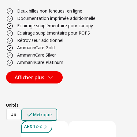
Deux billes non fendues, en ligne
Documentation imprimée additionnelle
Eclairage supplémentaire pour canopy
Eclairage supplémentaire pour ROPS
Rétroviseur additionnel
AmmannCare Gold
AmmannCare Silver
AmmannCare Platinum
Afficher plus
Unités
US
Métrique
ARX 12-2