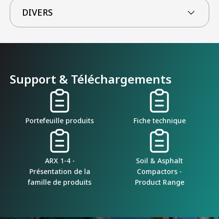
DIVERS
Support & Téléchargements
Portefeuille produits
Fiche technique
ARX 1-4 -
Soil & Asphalt
Présentation de la
Compactors -
famille de produits
Product Range