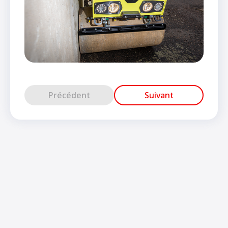
Précédent
Suivant