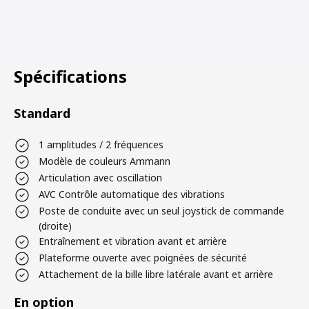
Spécifications
Standard
1 amplitudes / 2 fréquences
Modèle de couleurs Ammann
Articulation avec oscillation
AVC Contrôle automatique des vibrations
Poste de conduite avec un seul joystick de commande
(droite)
Entraînement et vibration avant et arrière
Plateforme ouverte avec poignées de sécurité
Attachement de la bille libre latérale avant et arrière
En option