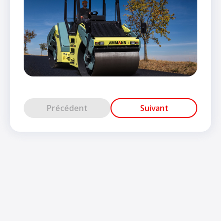
Précédent
Suivant