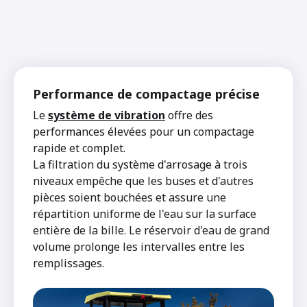
Performance de compactage précise
Le
système de vibration
offre des
performances élevées pour un compactage
rapide et complet.
La filtration du système d'arrosage à trois
niveaux empêche que les buses et d'autres
pièces soient bouchées et assure une
répartition uniforme de l'eau sur la surface
entière de la bille. Le réservoir d'eau de grand
volume prolonge les intervalles entre les
remplissages.