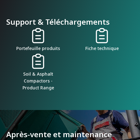
Support & Téléchargements
Portefeuille produits
Fiche technique
Soil & Asphalt
Compactors -
Product Range
Après-vente et maintenance