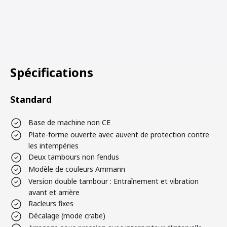
Spécifications
Standard
Base de machine non CE
Plate-forme ouverte avec auvent de protection contre
les intempéries
Deux tambours non fendus
Modèle de couleurs Ammann
Version double tambour : Entraînement et vibration
avant et arrière
Racleurs fixes
Décalage (mode crabe)