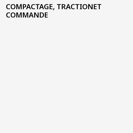
COMPACTAGE, TRACTIONET
COMMANDE