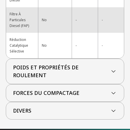
Diesel
Filtre À
-
Particules
No
-
Diesel (FAP)
Réduction
-
Catalytique
No
-
Sélective
POIDS ET PROPRIÉTÉS DE
ROULEMENT
FORCES DU COMPACTAGE
DIVERS