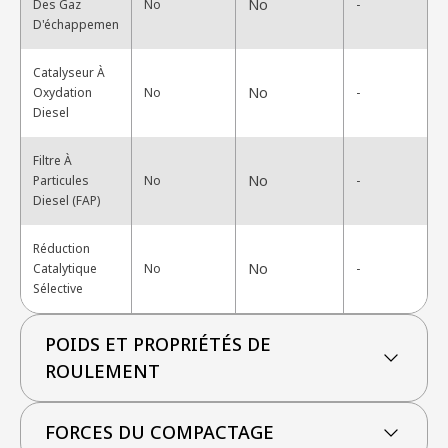
No
Des Gaz
No
-
D'échappemen
Catalyseur À
No
Oxydation
No
-
Diesel
Filtre À
No
Particules
No
-
Diesel (FAP)
Réduction
No
Catalytique
No
-
Sélective
POIDS ET PROPRIÉTÉS DE
ROULEMENT
FORCES DU COMPACTAGE