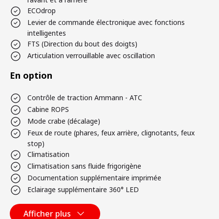
ECOdrop
Levier de commande électronique avec fonctions
intelligentes
FTS (Direction du bout des doigts)
Articulation verrouillable avec oscillation
En option
Contrôle de traction Ammann - ATC
Cabine ROPS
Mode crabe (décalage)
Feux de route (phares, feux arrière, clignotants, feux
stop)
Climatisation
Climatisation sans fluide frigorigène
Documentation supplémentaire imprimée
Eclairage supplémentaire 360° LED
Afficher plus