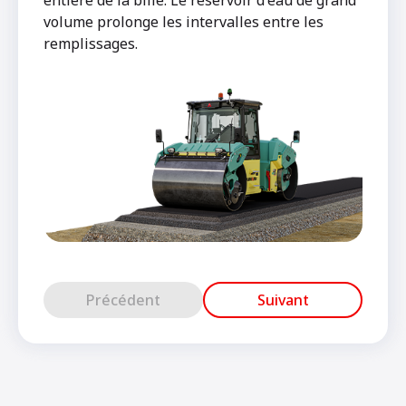
volume prolonge les intervalles entre les
remplissages.
Précédent
Suivant