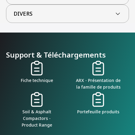
DIVERS
Support & Téléchargements
Fiche technique
ARX - Présentation de
la famille de produits
Soil & Asphalt
Portefeuille produits
Compactors -
Product Range