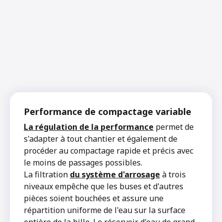
Performance de compactage variable
La régulation de la performance
permet de
s'adapter à tout chantier et également de
procéder au compactage rapide et précis avec
le moins de passages possibles.
La filtration
du système d'arrosage
à trois
niveaux empêche que les buses et d'autres
pièces soient bouchées et assure une
répartition uniforme de l'eau sur la surface
entière de la bille. Le réservoir d'eau de grand