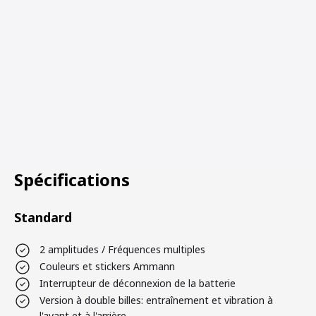
Spécifications
Standard
2 amplitudes / Fréquences multiples
Couleurs et stickers Ammann
Interrupteur de déconnexion de la batterie
Version à double billes: entraînement et vibration à
l'avant et à l'arrière