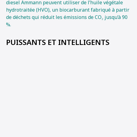
diesel Ammann peuvent utiliser de l’huile végétale
hydrotraitée (HVO), un biocarburant fabriqué à partir
de déchets qui réduit les émissions de CO₂ jusqu’à 90
%.
PUISSANTS ET INTELLIGENTS