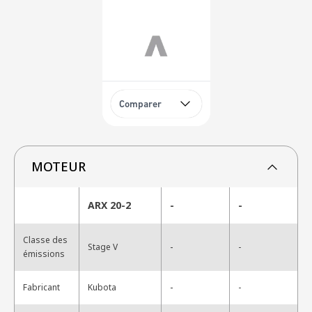
Comparer
MOTEUR
ARX 20-2
-
-
Classe des
-
Stage V
-
émissions
-
Fabricant
Kubota
-