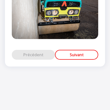
Précédent
Suivant