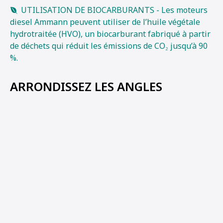
UTILISATION DE BIOCARBURANTS - Les moteurs
diesel Ammann peuvent utiliser de l’huile végétale
hydrotraitée (HVO), un biocarburant fabriqué à partir
de déchets qui réduit les émissions de CO₂ jusqu’à 90
%.
ARRONDISSEZ LES ANGLES