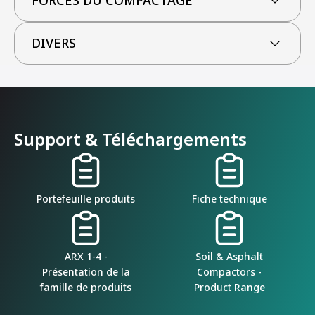
FORCES DU COMPACTAGE
DIVERS
Support & Téléchargements
Portefeuille produits
Fiche technique
ARX 1-4 -
Soil & Asphalt
Présentation de la
Compactors -
famille de produits
Product Range