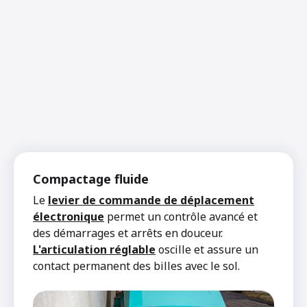
Compactage fluide
Le
levier de commande de déplacement
électronique
permet un contrôle avancé et
des démarrages et arrêts en douceur.
L'articulation réglable
oscille et assure un
contact permanent des billes avec le sol.