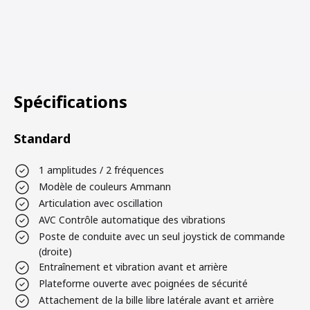
Spécifications
Standard
1 amplitudes / 2 fréquences
Modèle de couleurs Ammann
Articulation avec oscillation
AVC Contrôle automatique des vibrations
Poste de conduite avec un seul joystick de commande
(droite)
Entraînement et vibration avant et arrière
Plateforme ouverte avec poignées de sécurité
Attachement de la bille libre latérale avant et arrière