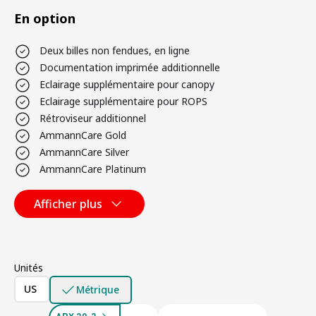
En option
Deux billes non fendues, en ligne
Documentation imprimée additionnelle
Eclairage supplémentaire pour canopy
Eclairage supplémentaire pour ROPS
Rétroviseur additionnel
AmmannCare Gold
AmmannCare Silver
AmmannCare Platinum
Afficher plus
Unités
US
Métrique