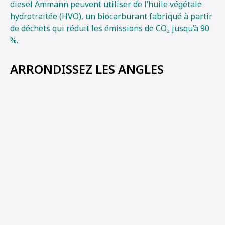
diesel Ammann peuvent utiliser de l’huile végétale
hydrotraitée (HVO), un biocarburant fabriqué à partir
de déchets qui réduit les émissions de CO₂ jusqu’à 90
%.
ARRONDISSEZ LES ANGLES