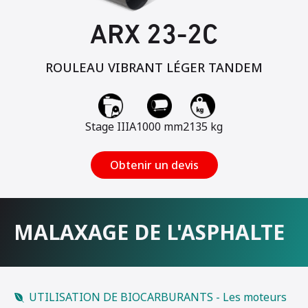
ARX 23-2C
ROULEAU VIBRANT LÉGER TANDEM
Stage IIIA
1000 mm
2135 kg
Obtenir un devis
MALAXAGE DE L'ASPHALTE
UTILISATION DE BIOCARBURANTS - Les moteurs