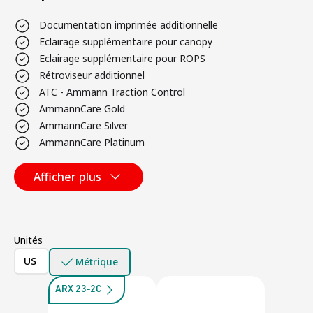
Documentation imprimée additionnelle
Eclairage supplémentaire pour canopy
Eclairage supplémentaire pour ROPS
Rétroviseur additionnel
ATC - Ammann Traction Control
AmmannCare Gold
AmmannCare Silver
AmmannCare Platinum
Afficher plus
Unités
US
Métrique
ARX 23-2C