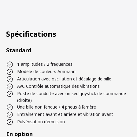
Spécifications
Standard
1 amplitudes / 2 fréquences
Modèle de couleurs Ammann
Articulation avec oscillation et décalage de bille
AVC Contrôle automatique des vibrations
Poste de conduite avec un seul joystick de commande
(droite)
Une bille non fendue / 4 pneus à l’arrière
Entraînement avant et arrière et vibration avant
Pulvérisation d’émulsion
En option