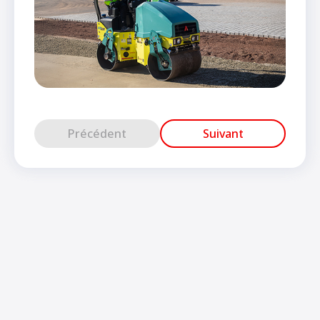
Précédent
Suivant