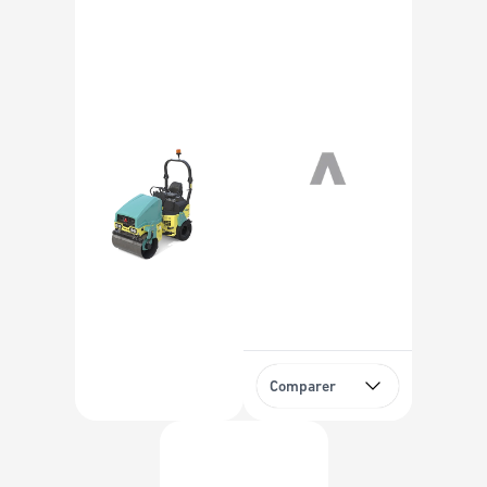
Comparer