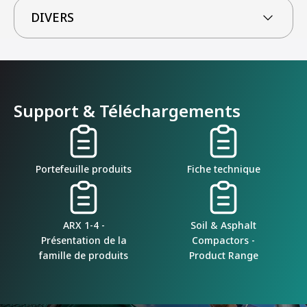
DIVERS
Support & Téléchargements
Portefeuille produits
Fiche technique
ARX 1-4 -
Soil & Asphalt
Présentation de la
Compactors -
famille de produits
Product Range