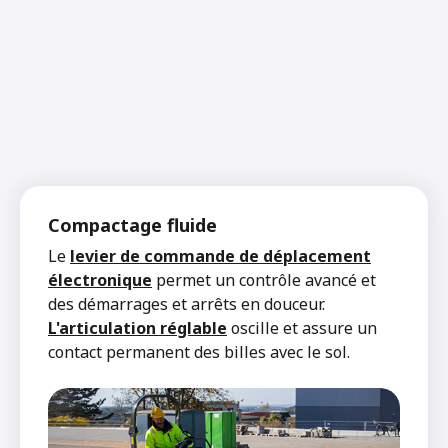
Compactage fluide
Le
levier de commande de déplacement
électronique
permet un contrôle avancé et
des démarrages et arrêts en douceur.
L'articulation réglable
oscille et assure un
contact permanent des billes avec le sol.