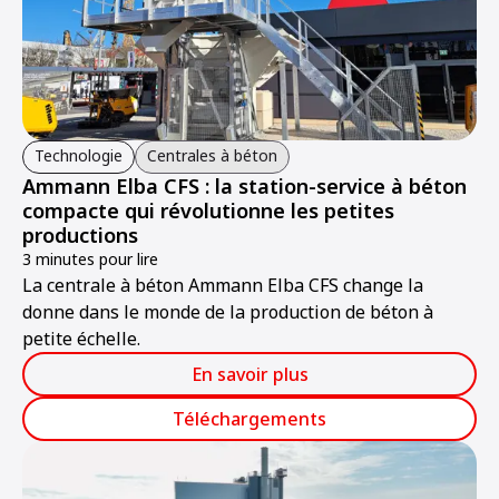
Technologie
Centrales à béton
Ammann Elba CFS : la station-service à béton
compacte qui révolutionne les petites
productions
3 minutes pour lire
La centrale à béton Ammann Elba CFS change la
donne dans le monde de la production de béton à
petite échelle.
En savoir plus
Téléchargements