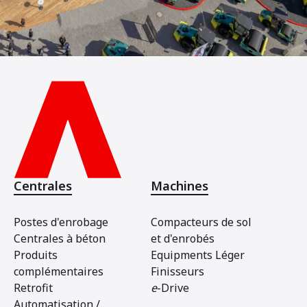
Centrales
Machines
Postes d'enrobage
Compacteurs de sol
Centrales à béton
et d'enrobés
Produits
Equipments Léger
complémentaires
Finisseurs
Retrofit
e
-Drive
Automatisation /