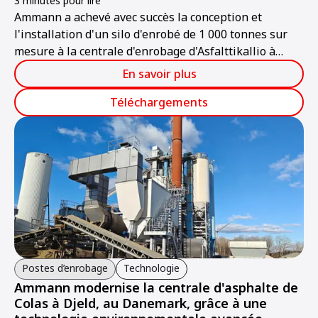
3 minutes pour lire
Ammann a achevé avec succès la conception et
l'installation d'un silo d'enrobé de 1 000 tonnes sur
mesure à la centrale d'enrobage d'Asfalttikallio à
Tuusula, en Finlande.
En savoir plus
Téléchargements
Postes d’enrobage
Technologie
Ammann modernise la centrale d'asphalte de
Colas à Djeld, au Danemark, grâce à une