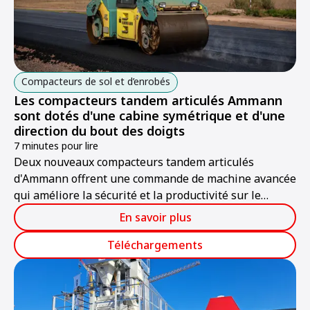
Compacteurs de sol et d’enrobés
Les compacteurs tandem articulés Ammann
sont dotés d'une cabine symétrique et d'une
direction du bout des doigts
7 minutes pour lire
Deux nouveaux compacteurs tandem articulés
d'Ammann offrent une commande de machine avancée
qui améliore la sécurité et la productivité sur le
chantier.
En savoir plus
Téléchargements