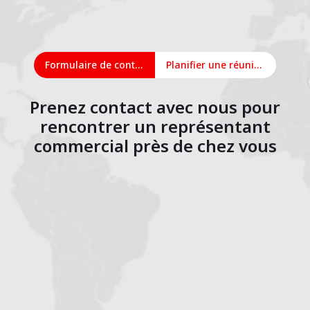
Formulaire de contact
Planifier une réunion en ligne
Prenez contact avec nous pour
rencontrer un représentant
commercial près de chez vous