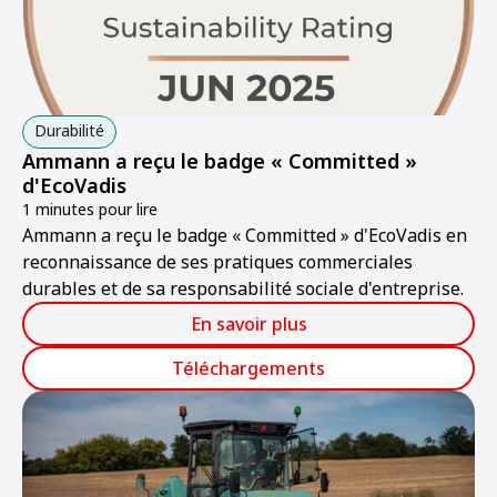
Durabilité
Ammann a reçu le badge « Committed »
d'EcoVadis
1 minutes pour lire
Ammann a reçu le badge « Committed » d'EcoVadis en
reconnaissance de ses pratiques commerciales
durables et de sa responsabilité sociale d'entreprise.
En savoir plus
Téléchargements