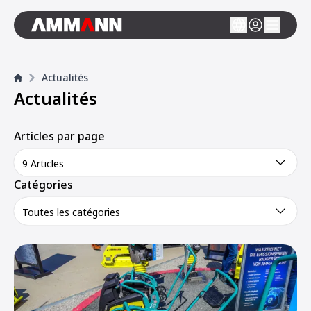
Actualités
Actualités
Articles par page
9 Articles
Catégories
Toutes les catégories