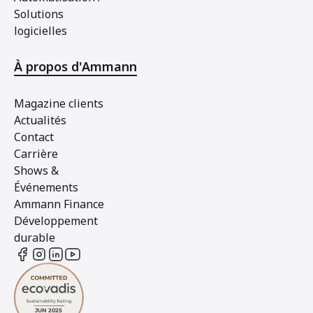
Solutions
logicielles
À propos d'Ammann
Magazine clients
Actualités
Contact
Carrière
Shows &
Événements
Ammann Finance
Développement
durable